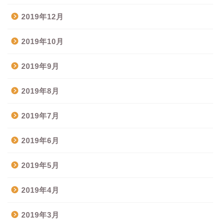
2019年12月
2019年10月
2019年9月
2019年8月
2019年7月
2019年6月
2019年5月
2019年4月
2019年3月