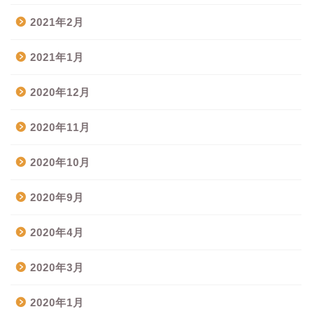
2021年2月
2021年1月
2020年12月
2020年11月
2020年10月
2020年9月
2020年4月
2020年3月
2020年1月