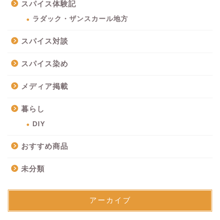
スパイス体験記
ラダック・ザンスカール地方
スパイス対談
スパイス染め
メディア掲載
暮らし
DIY
おすすめ商品
未分類
アーカイブ