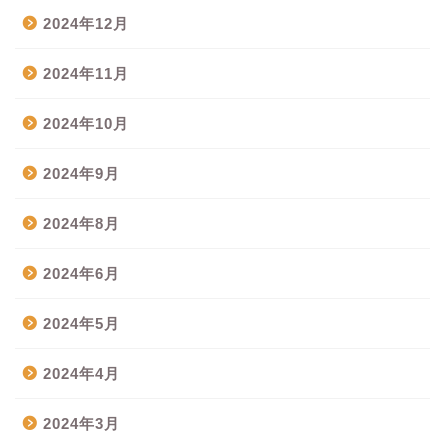
2024年12月
2024年11月
2024年10月
2024年9月
2024年8月
2024年6月
2024年5月
2024年4月
2024年3月