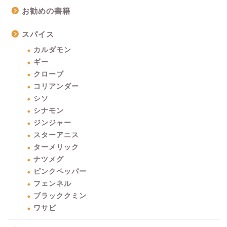
お勧めの書籍
スパイス
カルダモン
ギー
クローブ
コリアンダー
シソ
シナモン
ジンジャー
スターアニス
ターメリック
ナツメグ
ピンクペッパー
フェンネル
ブラッククミン
ワサビ