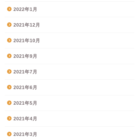
2022年1月
2021年12月
2021年10月
2021年9月
2021年7月
2021年6月
2021年5月
2021年4月
2021年3月