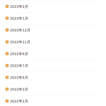
2023年2月
2023年1月
2022年12月
2022年11月
2022年8月
2022年7月
2022年6月
2022年3月
2022年2月