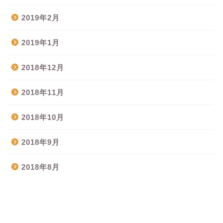
2019年2月
2019年1月
2018年12月
2018年11月
2018年10月
2018年9月
2018年8月