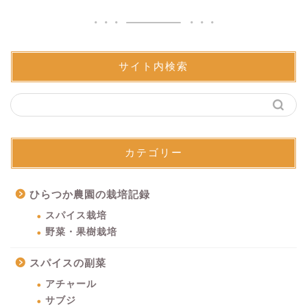
サイト内検索
カテゴリー
ひらつか農園の栽培記録
スパイス栽培
野菜・果樹栽培
スパイスの副菜
アチャール
サブジ