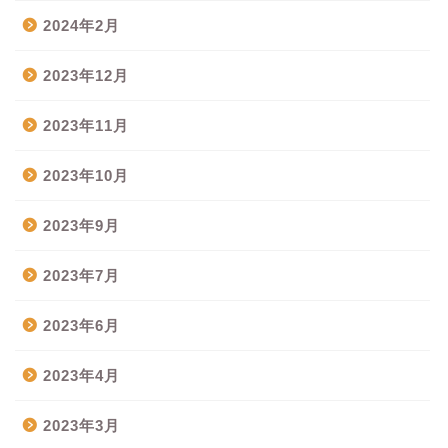
2024年2月
2023年12月
2023年11月
2023年10月
2023年9月
2023年7月
2023年6月
2023年4月
2023年3月