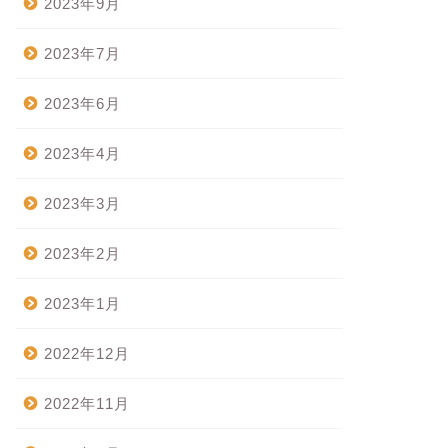
2023年9月
2023年7月
2023年6月
2023年4月
2023年3月
2023年2月
2023年1月
2022年12月
2022年11月