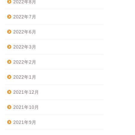
2022年8月
2022年7月
2022年6月
2022年3月
2022年2月
2022年1月
2021年12月
2021年10月
2021年9月