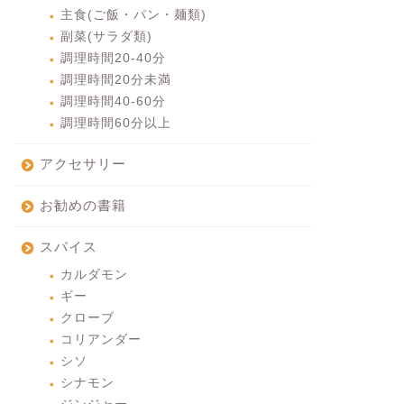
主食(ご飯・パン・麺類)
副菜(サラダ類)
調理時間20-40分
調理時間20分未満
調理時間40-60分
調理時間60分以上
アクセサリー
お勧めの書籍
スパイス
カルダモン
ギー
クローブ
コリアンダー
シソ
シナモン