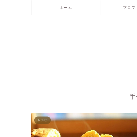
ホーム
プロフ
手
レシピ