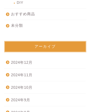
DIY
おすすめ商品
未分類
アーカイブ
2024年12月
2024年11月
2024年10月
2024年9月