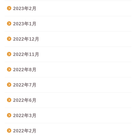
2023年2月
2023年1月
2022年12月
2022年11月
2022年8月
2022年7月
2022年6月
2022年3月
2022年2月