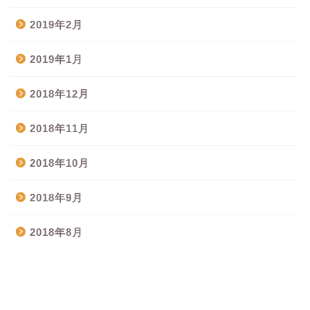
2019年2月
2019年1月
2018年12月
2018年11月
2018年10月
2018年9月
2018年8月