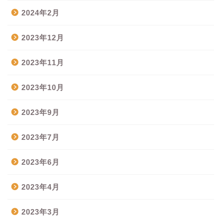
2024年2月
2023年12月
2023年11月
2023年10月
2023年9月
2023年7月
2023年6月
2023年4月
2023年3月