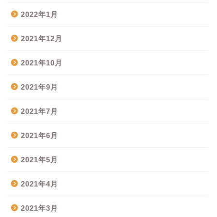
2022年1月
2021年12月
2021年10月
2021年9月
2021年7月
2021年6月
2021年5月
2021年4月
2021年3月