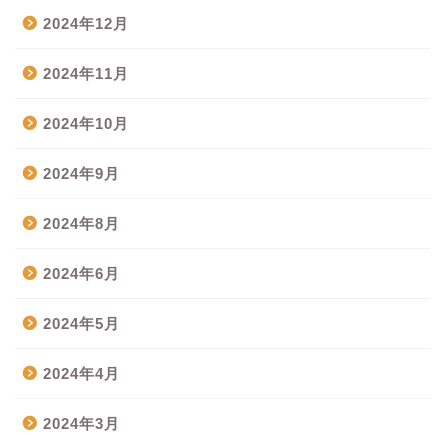
2024年12月
2024年11月
2024年10月
2024年9月
2024年8月
2024年6月
2024年5月
2024年4月
2024年3月