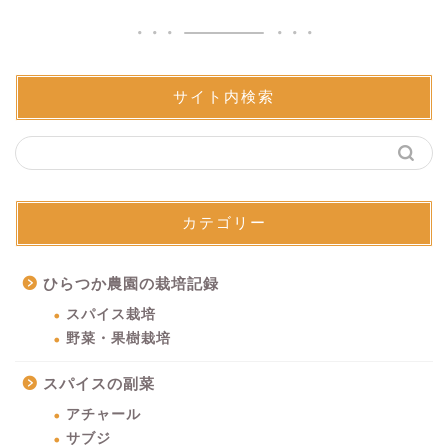
サイト内検索
カテゴリー
ひらつか農園の栽培記録
スパイス栽培
野菜・果樹栽培
スパイスの副菜
アチャール
サブジ