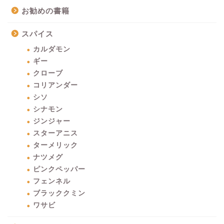
お勧めの書籍
スパイス
カルダモン
ギー
クローブ
コリアンダー
シソ
シナモン
ジンジャー
スターアニス
ターメリック
ナツメグ
ピンクペッパー
フェンネル
ブラッククミン
ワサビ