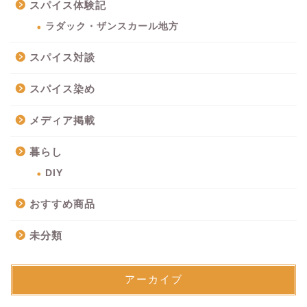
スパイス体験記
ラダック・ザンスカール地方
スパイス対談
スパイス染め
メディア掲載
暮らし
DIY
おすすめ商品
未分類
アーカイブ