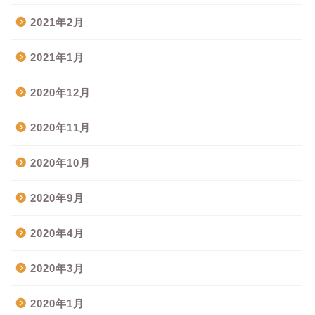
2021年2月
2021年1月
2020年12月
2020年11月
2020年10月
2020年9月
2020年4月
2020年3月
2020年1月