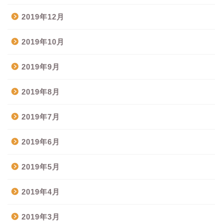
2019年12月
2019年10月
2019年9月
2019年8月
2019年7月
2019年6月
2019年5月
2019年4月
2019年3月