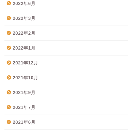
2022年6月
2022年3月
2022年2月
2022年1月
2021年12月
2021年10月
2021年9月
2021年7月
2021年6月