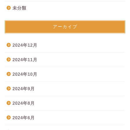
未分類
アーカイブ
2024年12月
2024年11月
2024年10月
2024年9月
2024年8月
2024年6月