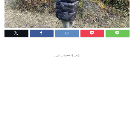
スポンサーリンク