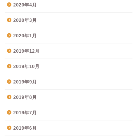
2020年4月
2020年3月
2020年1月
2019年12月
2019年10月
2019年9月
2019年8月
2019年7月
2019年6月