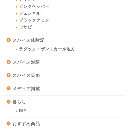
ピンクペッパー
フェンネル
ブラッククミン
ワサビ
スパイス体験記
ラダック・ザンスカール地方
スパイス対談
スパイス染め
メディア掲載
暮らし
DIY
おすすめ商品