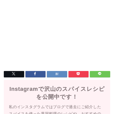
Instagramで沢山のスパイスレシピ
を公開中です！
私のインスタグラムではブログで過去にご紹介した
スパイスを使った異国料理のレシピや、おすすめの