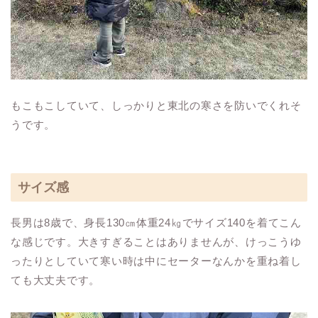
もこもこしていて、しっかりと東北の寒さを防いでくれそ
うです。
サイズ感
長男は8歳で、身長130㎝体重24㎏でサイズ140を着てこん
な感じです。大きすぎることはありませんが、けっこうゆ
ったりとしていて寒い時は中にセーターなんかを重ね着し
ても大丈夫です。