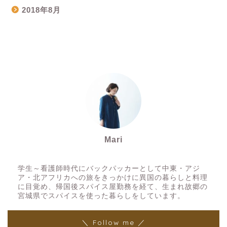
2018年8月
Mari
スパイスアーティスト
学生～看護師時代にバックパッカーとして中東・アジ
ア・北アフリカへの旅をきっかけに異国の暮らしと料理
に目覚め、帰国後スパイス屋勤務を経て、生まれ故郷の
宮城県でスパイスを使った暮らしをしています。
＼ Follow me ／