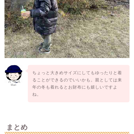
ちょっと大きめサイズにしてもゆったりと着
ることができるのでいいかも。親としては来
Mari
年の冬も着れるとお財布にも嬉しいですよ
ね。
まとめ