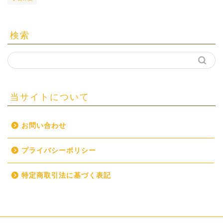
検索
当サイトについて
お問い合わせ
プライバシーポリシー
特定商取引法に基づく表記