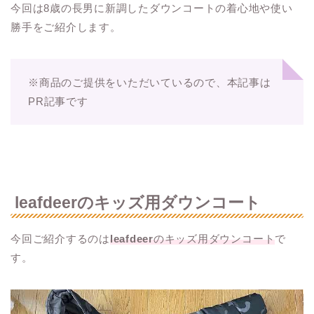
今回は8歳の長男に新調したダウンコートの着心地や使い
勝手をご紹介します。
※商品のご提供をいただいているので、本記事は
PR記事です
leafdeerのキッズ用ダウンコート
今回ご紹介するのは
leafdeer
のキッズ用ダウンコート
で
す。