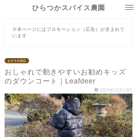
ひらつかスパイス農園
※本ページにはプロモーション（広告）が含まれて
います
おすすめ商品
おしゃれで動きやすいお勧めキッズ
のダウンコート｜Leafdeer
2023年12月13日