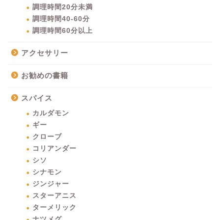
調理時間20分未満
調理時間40-60分
調理時間60分以上
アクセサリー
お勧めの書籍
スパイス
カルダモン
ギー
クローブ
コリアンダー
シソ
シナモン
ジンジャー
スターアニス
ターメリック
ナツメグ