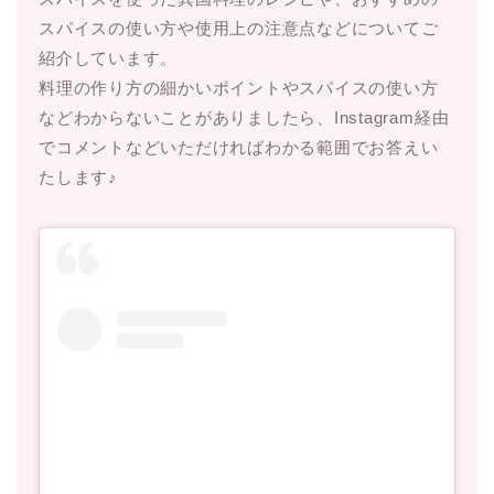
スパイスの使い方や使用上の注意点などについてご
紹介しています。
料理の作り方の細かいポイントやスパイスの使い方
などわからないことがありましたら、Instagram経由
でコメントなどいただければわかる範囲でお答えい
たします♪