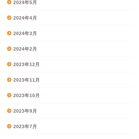
2024年5月
2024年4月
2024年3月
2024年2月
2023年12月
2023年11月
2023年10月
2023年9月
2023年7月