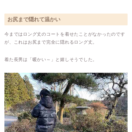
お尻まで隠れて温かい
今まではロング丈のコートを着せたことがなかったのです
が、これはお尻まで完全に隠れるロング丈。
着た長男は「暖かい～」と嬉しそうでした。