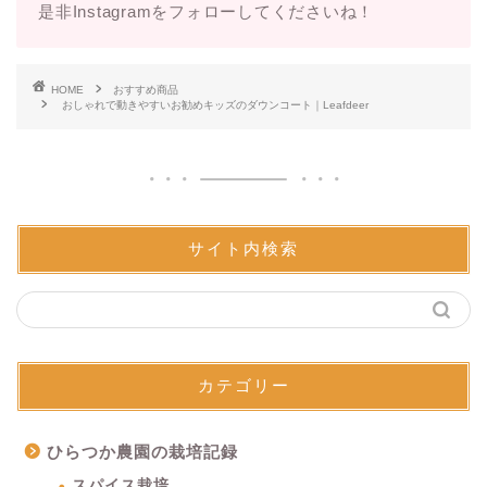
是非Instagramをフォローしてくださいね！
HOME
おすすめ商品
おしゃれで動きやすいお勧めキッズのダウンコート｜Leafdeer
サイト内検索
カテゴリー
ひらつか農園の栽培記録
スパイス栽培