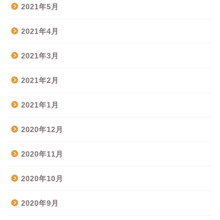
2021年5月
2021年4月
2021年3月
2021年2月
2021年1月
2020年12月
2020年11月
2020年10月
2020年9月