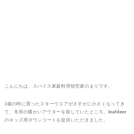
こんにちは、スパイス家庭料理研究家のまりです。
3歳の時に買ったスキーウエアがさすがに小さくなってき
て、冬用の暖かいアウターを探していたところ、
leafdeer
のキッズ用ダウンコートを提供いただきました。