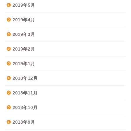
2019年5月
2019年4月
2019年3月
2019年2月
2019年1月
2018年12月
2018年11月
2018年10月
2018年9月