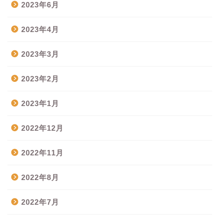
2023年6月
2023年4月
2023年3月
2023年2月
2023年1月
2022年12月
2022年11月
2022年8月
2022年7月