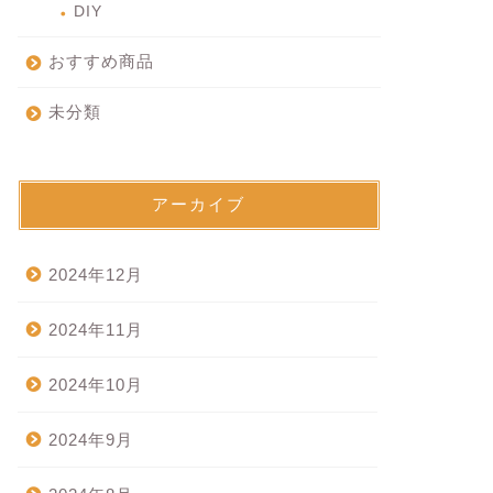
DIY
おすすめ商品
未分類
アーカイブ
2024年12月
2024年11月
2024年10月
2024年9月