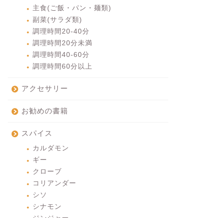
主食(ご飯・パン・麺類)
副菜(サラダ類)
調理時間20-40分
調理時間20分未満
調理時間40-60分
調理時間60分以上
アクセサリー
お勧めの書籍
スパイス
カルダモン
ギー
クローブ
コリアンダー
シソ
シナモン