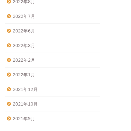
2022年8月
2022年7月
2022年6月
2022年3月
2022年2月
2022年1月
2021年12月
2021年10月
2021年9月