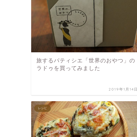
旅するパティシエ「世界のおやつ」の
ラドゥを買ってみました
2019年1月14
レシピ