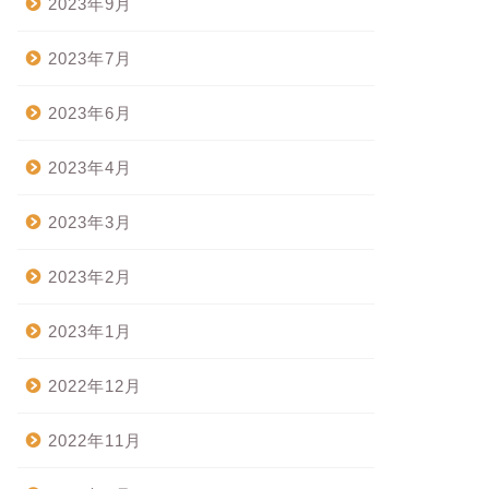
2023年9月
2023年7月
2023年6月
2023年4月
2023年3月
2023年2月
2023年1月
2022年12月
2022年11月