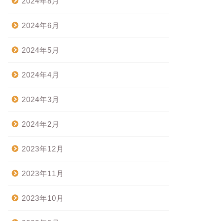
2024年8月
2024年6月
2024年5月
2024年4月
2024年3月
2024年2月
2023年12月
2023年11月
2023年10月