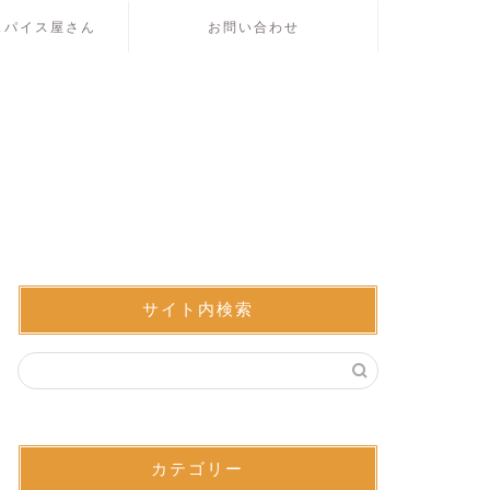
スパイス屋さん
お問い合わせ
サイト内検索
カテゴリー