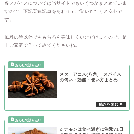
各スパイスについては当サイトでもいくつかまとめていま
すので、下記関連記事をあわせてご覧いただくと安心で
す。
風邪の時以外でももちろん美味しくいただけますので、是
非ご家庭で作ってみてくださいね。
スターアニス(八角)｜スパイス
の匂い・効能・使い方まとめ
シナモンは食べ過ぎに注意?1日