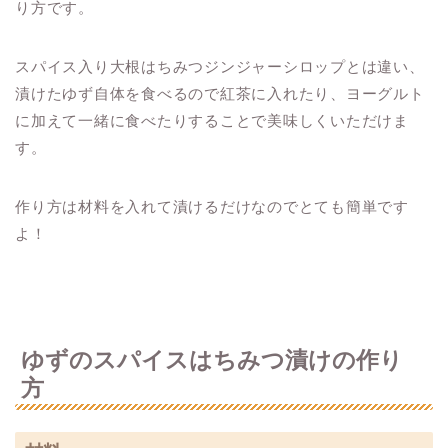
り方です。
スパイス入り大根はちみつジンジャーシロップとは違い、
漬けたゆず自体を食べるので紅茶に入れたり、ヨーグルト
に加えて一緒に食べたりすることで美味しくいただけま
す。
作り方は材料を入れて漬けるだけなのでとても簡単です
よ！
ゆずのスパイスはちみつ漬けの作り
方