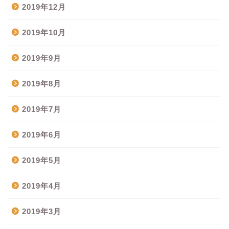
2019年12月
2019年10月
2019年9月
2019年8月
2019年7月
2019年6月
2019年5月
2019年4月
2019年3月