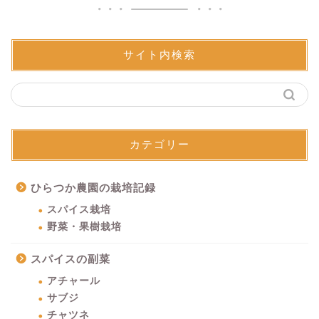
サイト内検索
カテゴリー
ひらつか農園の栽培記録
スパイス栽培
野菜・果樹栽培
スパイスの副菜
アチャール
サブジ
チャツネ