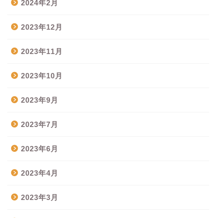
2024年2月
2023年12月
2023年11月
2023年10月
2023年9月
2023年7月
2023年6月
2023年4月
2023年3月