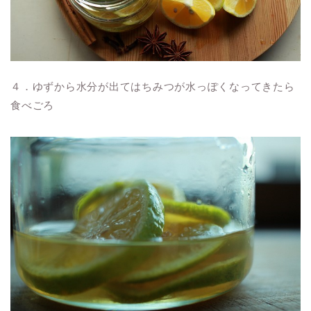
４．ゆずから水分が出てはちみつが水っぽくなってきたら
食べごろ