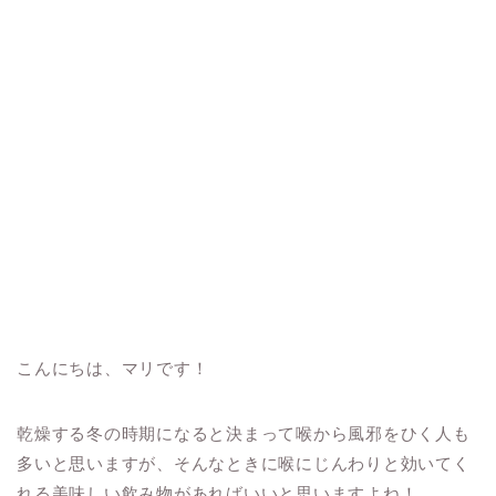
こんにちは、マリです！
乾燥する冬の時期になると決まって喉から風邪をひく人も
多いと思いますが、そんなときに喉にじんわりと効いてく
れる美味しい飲み物があればいいと思いますよね！