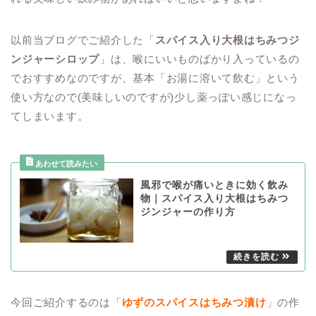
以前当ブログでご紹介した「
スパイス入り大根はちみつジ
ンジャーシロップ
」は、喉にいいものばかり入っているの
でおすすめなのですが、基本「お湯に溶いて飲む」という
使い方なので(美味しいのですが)少し薬っぽい感じになっ
てしまいます。
風邪で喉が痛いときに効く飲み
物｜スパイス入り大根はちみつ
ジンジャーの作り方
今回ご紹介するのは「
ゆずのスパイスはちみつ漬け
」の作