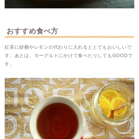
おすすめ食べ方
紅茶に砂糖やレモンの代わりに入れるととてもおいしいで
す。あとは、ヨーグルトにかけて食べたりしてもGOODで
す。