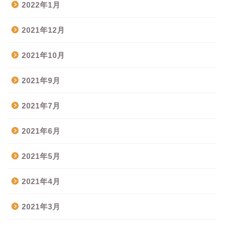
2022年1月
2021年12月
2021年10月
2021年9月
2021年7月
2021年6月
2021年5月
2021年4月
2021年3月