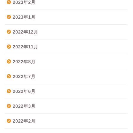
2023年2月
2023年1月
2022年12月
2022年11月
2022年8月
2022年7月
2022年6月
2022年3月
2022年2月