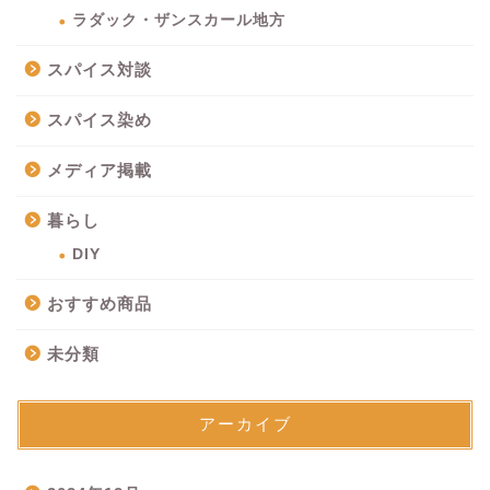
ラダック・ザンスカール地方
スパイス対談
スパイス染め
メディア掲載
暮らし
DIY
おすすめ商品
未分類
アーカイブ