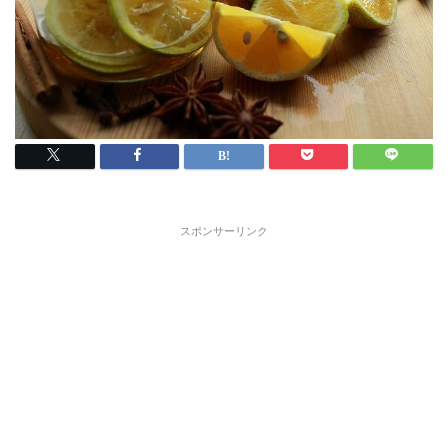
スポンサーリンク