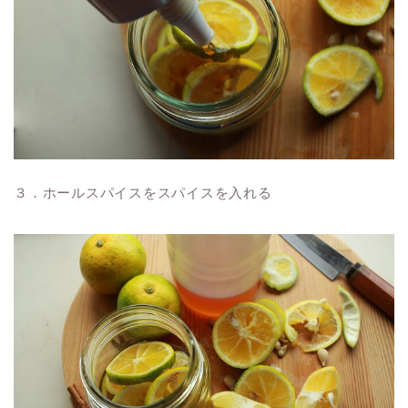
３．ホールスパイスをスパイスを入れる