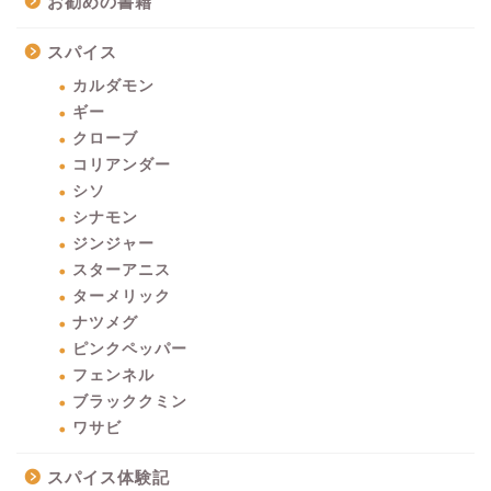
お勧めの書籍
スパイス
カルダモン
ギー
クローブ
コリアンダー
シソ
シナモン
ジンジャー
スターアニス
ターメリック
ナツメグ
ピンクペッパー
フェンネル
ブラッククミン
ワサビ
スパイス体験記