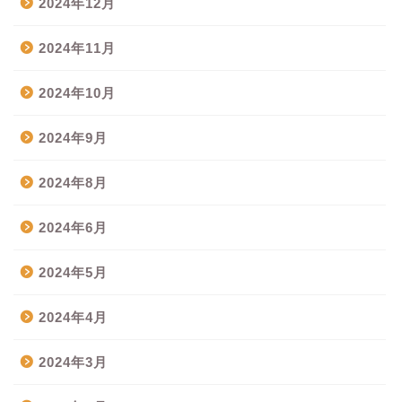
2024年12月
2024年11月
2024年10月
2024年9月
2024年8月
2024年6月
2024年5月
2024年4月
2024年3月