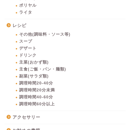
ポリヤル
ライタ
レシピ
その他(調味料・ソース等)
スープ
デザート
ドリンク
主菜(おかず類)
主食(ご飯・パン・麺類)
副菜(サラダ類)
調理時間20-40分
調理時間20分未満
調理時間40-60分
調理時間60分以上
アクセサリー