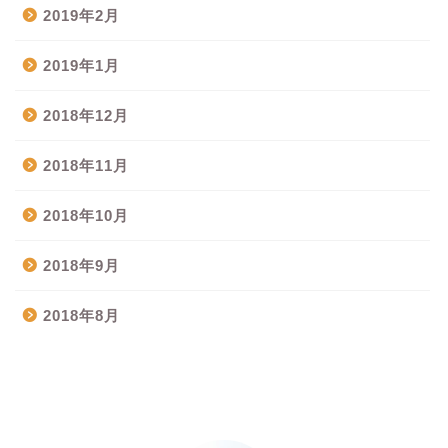
2019年2月
2019年1月
2018年12月
2018年11月
2018年10月
2018年9月
2018年8月