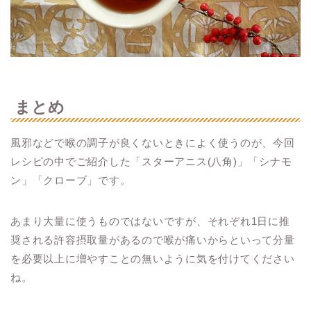
まとめ
風邪などで喉の調子が良くないときによく使うのが、今回
レシピの中でご紹介した「スターアニス(八角)」「シナモ
ン」「クローブ」です。
あまり大量に使うものではないですが、それぞれ1日に推
奨される許容摂取量があるので喉が痛いからといって分量
を必要以上に増やすことの無いように気を付けてください
ね。