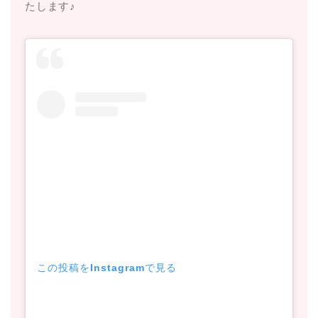
たします♪
この投稿をInstagramで見る