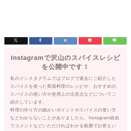
Instagramで沢山のスパイスレシピ
を公開中です！
私のインスタグラムではブログで過去にご紹介した
スパイスを使った異国料理のレシピや、おすすめの
スパイスの使い方や使用上の注意点などについてご
紹介しています。
料理の作り方の細かいポイントやスパイスの使い方
などわからないことがありましたら、Instagram経由
でコメントなどいただければわかる範囲でお答えい