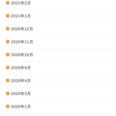
2021年2月
2021年1月
2020年12月
2020年11月
2020年10月
2020年9月
2020年4月
2020年3月
2020年1月