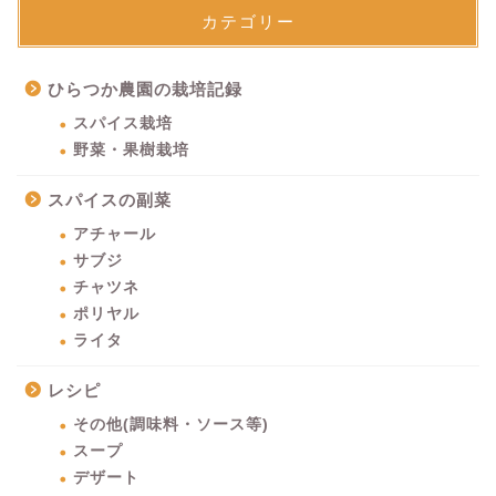
カテゴリー
ひらつか農園の栽培記録
スパイス栽培
野菜・果樹栽培
スパイスの副菜
アチャール
サブジ
チャツネ
ポリヤル
ライタ
レシピ
その他(調味料・ソース等)
スープ
デザート