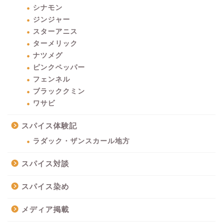
シナモン
ジンジャー
スターアニス
ターメリック
ナツメグ
ピンクペッパー
フェンネル
ブラッククミン
ワサビ
スパイス体験記
ラダック・ザンスカール地方
スパイス対談
スパイス染め
メディア掲載