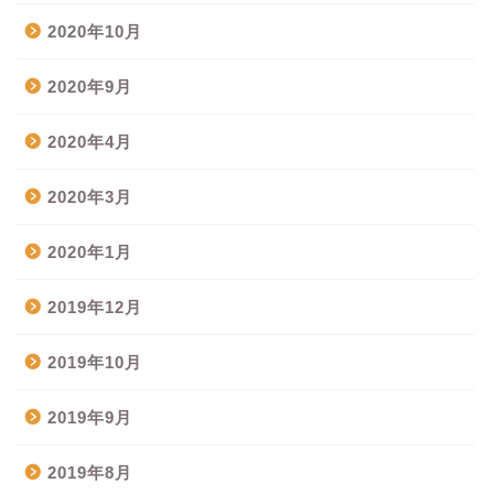
2020年10月
2020年9月
2020年4月
2020年3月
2020年1月
2019年12月
2019年10月
2019年9月
2019年8月