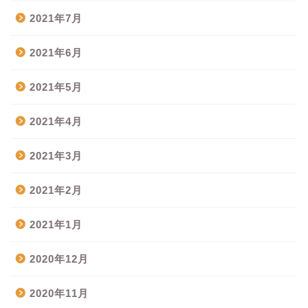
2021年7月
2021年6月
2021年5月
2021年4月
2021年3月
2021年2月
2021年1月
2020年12月
2020年11月