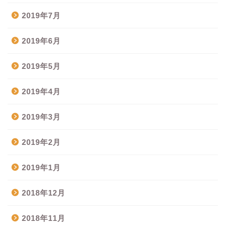
2019年7月
2019年6月
2019年5月
2019年4月
2019年3月
2019年2月
2019年1月
2018年12月
2018年11月