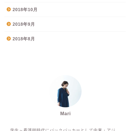
2018年10月
2018年9月
2018年8月
Mari
スパイスアーティスト
学生～看護師時代にバックパッカーとして中東・アジ