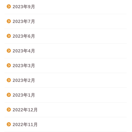
2023年9月
2023年7月
2023年6月
2023年4月
2023年3月
2023年2月
2023年1月
2022年12月
2022年11月