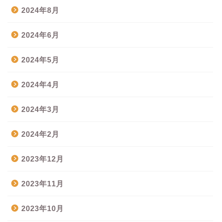
2024年8月
2024年6月
2024年5月
2024年4月
2024年3月
2024年2月
2023年12月
2023年11月
2023年10月