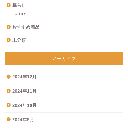
暮らし
DIY
おすすめ商品
未分類
アーカイブ
2024年12月
2024年11月
2024年10月
2024年9月