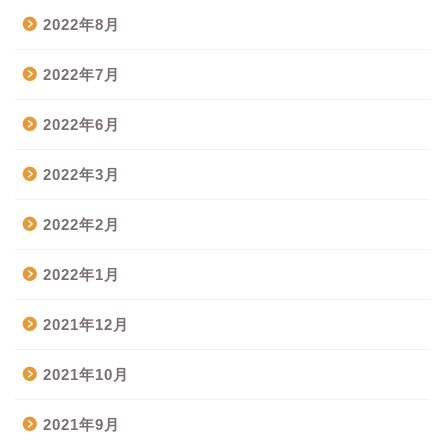
2022年8月
2022年7月
2022年6月
2022年3月
2022年2月
2022年1月
2021年12月
2021年10月
2021年9月