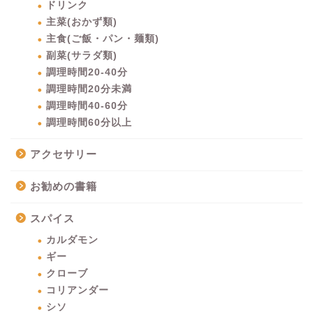
ドリンク
主菜(おかず類)
主食(ご飯・パン・麺類)
副菜(サラダ類)
調理時間20-40分
調理時間20分未満
調理時間40-60分
調理時間60分以上
アクセサリー
お勧めの書籍
スパイス
カルダモン
ギー
クローブ
コリアンダー
シソ