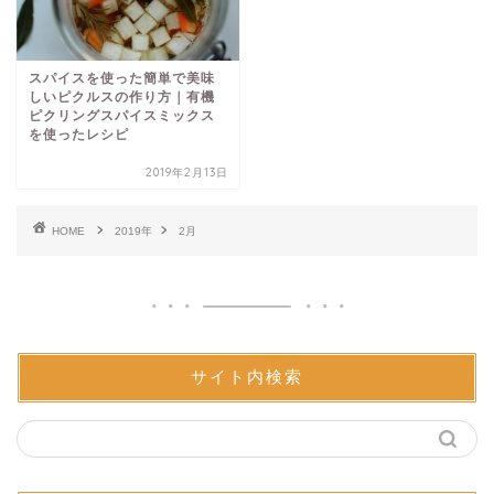
スパイスを使った簡単で美味
しいピクルスの作り方｜有機
ピクリングスパイスミックス
を使ったレシピ
2019年2月13日
HOME
2019年
2月
サイト内検索