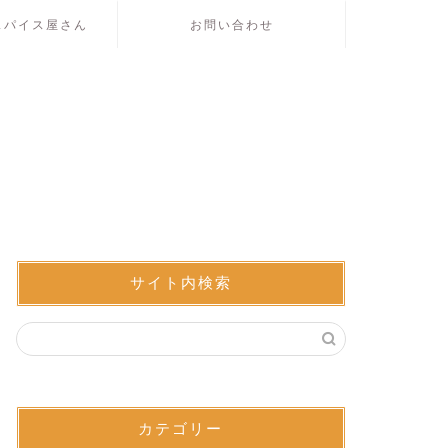
スパイス屋さん
お問い合わせ
サイト内検索
カテゴリー