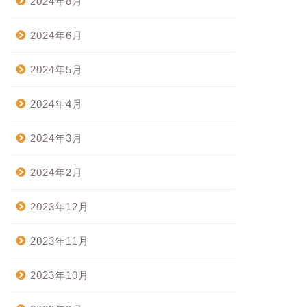
2024年8月
2024年6月
2024年5月
2024年4月
2024年3月
2024年2月
2023年12月
2023年11月
2023年10月