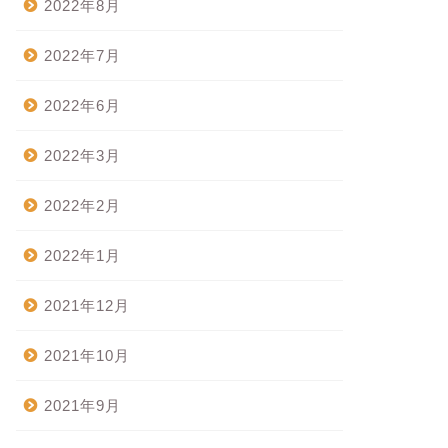
2022年8月
2022年7月
2022年6月
2022年3月
2022年2月
2022年1月
2021年12月
2021年10月
2021年9月