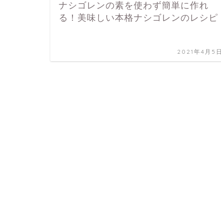
ナシゴレンの素を使わず簡単に作れ
る！美味しい本格ナシゴレンのレシピ
2021年4月5