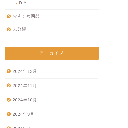
DIY
おすすめ商品
未分類
アーカイブ
2024年12月
2024年11月
2024年10月
2024年9月