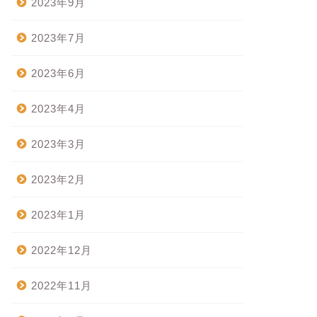
2023年9月
2023年7月
2023年6月
2023年4月
2023年3月
2023年2月
2023年1月
2022年12月
2022年11月