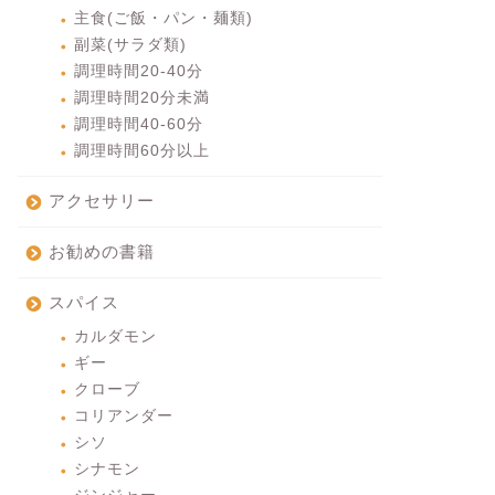
主食(ご飯・パン・麺類)
副菜(サラダ類)
調理時間20-40分
調理時間20分未満
調理時間40-60分
調理時間60分以上
アクセサリー
お勧めの書籍
スパイス
カルダモン
ギー
クローブ
コリアンダー
シソ
シナモン