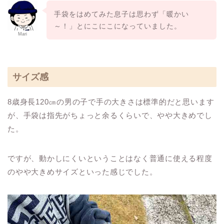
手袋をはめてみた息子は思わず「暖かい
～！」とにこにこになっていました。
Mari
サイズ感
8歳身長120㎝の男の子で手の大きさは標準的だと思います
が、手袋は指先がちょっと余るくらいで、やや大きめでし
た。
ですが、動かしにくいということはなく普通に使える程度
のやや大きめサイズといった感じでした。