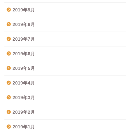
2019年9月
2019年8月
2019年7月
2019年6月
2019年5月
2019年4月
2019年3月
2019年2月
2019年1月