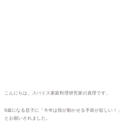
こんにちは、スパイス家庭料理研究家の真理です。
8歳になる息子に「今年は指が動かせる手袋が欲しい！」
とお願いされました。