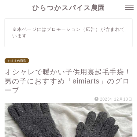
ひらつかスパイス農園
※本ページにはプロモーション（広告）が含まれて
います
おすすめ商品
オシャレで暖かい子供用裏起毛手袋！
男の子におすすめ「eimiarts」のグロ
ーブ
2023年12月13日