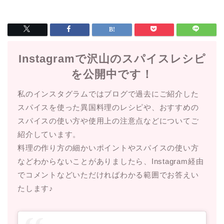
Instagramで沢山のスパイスレシピ
を公開中です！
私のインスタグラムではブログで過去にご紹介した
スパイスを使った異国料理のレシピや、おすすめの
スパイスの使い方や使用上の注意点などについてご
紹介しています。
料理の作り方の細かいポイントやスパイスの使い方
などわからないことがありましたら、Instagram経由
でコメントなどいただければわかる範囲でお答えい
たします♪