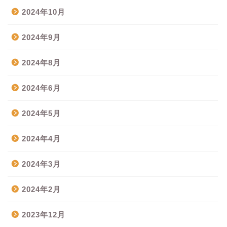
2024年10月
2024年9月
2024年8月
2024年6月
2024年5月
2024年4月
2024年3月
2024年2月
2023年12月