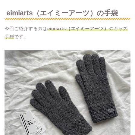
eimiarts（エイミーアーツ）の手袋
今回ご紹介するのは
eimiarts（エイミーアーツ）
のキッズ
手袋
です。