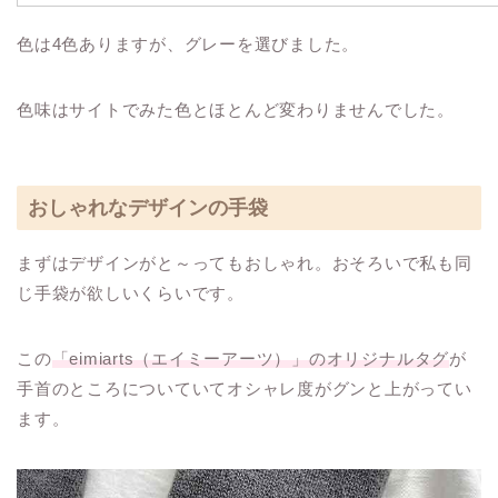
色は4色ありますが、グレーを選びました。
色味はサイトでみた色とほとんど変わりませんでした。
おしゃれなデザインの手袋
まずはデザインがと～ってもおしゃれ。おそろいで私も同
じ手袋が欲しいくらいです。
この
「eimiarts（エイミーアーツ）」のオリジナルタグ
が
手首のところについていてオシャレ度がグンと上がってい
ます。