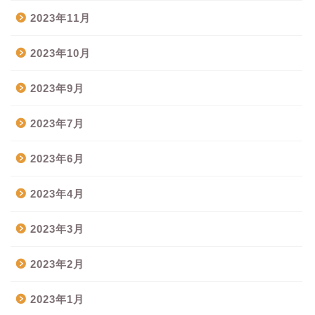
2023年11月
2023年10月
2023年9月
2023年7月
2023年6月
2023年4月
2023年3月
2023年2月
2023年1月