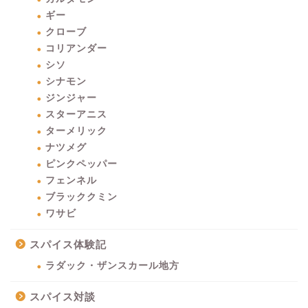
ギー
クローブ
コリアンダー
シソ
シナモン
ジンジャー
スターアニス
ターメリック
ナツメグ
ピンクペッパー
フェンネル
ブラッククミン
ワサビ
スパイス体験記
ラダック・ザンスカール地方
スパイス対談