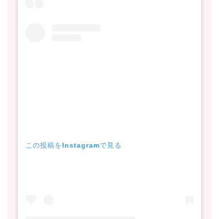
この投稿をInstagramで見る