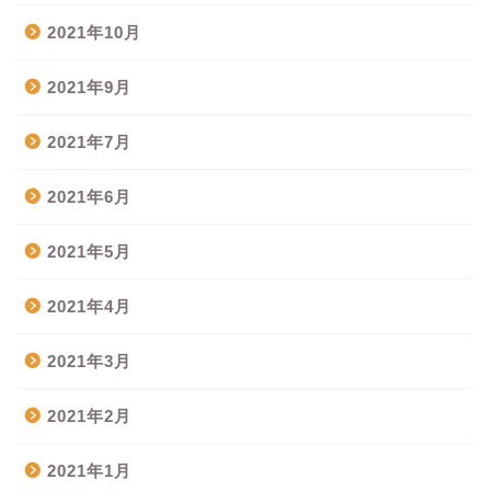
2021年10月
2021年9月
2021年7月
2021年6月
2021年5月
2021年4月
2021年3月
2021年2月
2021年1月