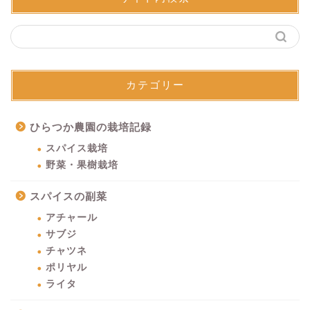
カテゴリー
ひらつか農園の栽培記録
スパイス栽培
野菜・果樹栽培
スパイスの副菜
アチャール
サブジ
チャツネ
ポリヤル
ライタ