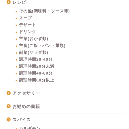
レシピ
その他(調味料・ソース等)
スープ
デザート
ドリンク
主菜(おかず類)
主食(ご飯・パン・麺類)
副菜(サラダ類)
調理時間20-40分
調理時間20分未満
調理時間40-60分
調理時間60分以上
アクセサリー
お勧めの書籍
スパイス
カルダモン