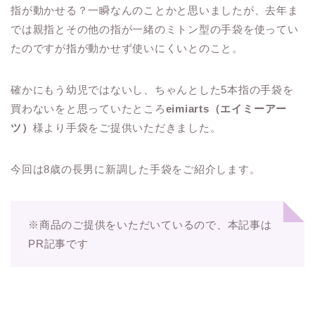
指が動かせる？一瞬なんのことかと思いましたが、去年ま
では親指とその他の指が一緒のミトン型の手袋を使ってい
たのですが指が動かせず使いにくいとのこと。
確かにもう幼児ではないし、ちゃんとした5本指の手袋を
買わないをと思っていたところ
eimiarts（エイミーアー
ツ）
様より手袋をご提供いただきました。
今回は8歳の長男に新調した手袋をご紹介します。
※商品のご提供をいただいているので、本記事は
PR記事です