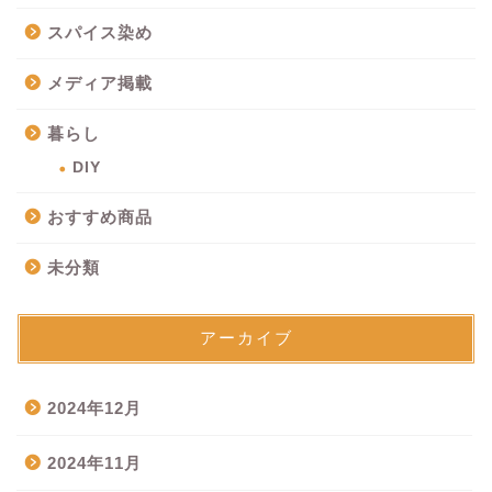
スパイス染め
メディア掲載
暮らし
DIY
おすすめ商品
未分類
アーカイブ
2024年12月
2024年11月