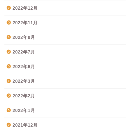
2022年12月
2022年11月
2022年8月
2022年7月
2022年6月
2022年3月
2022年2月
2022年1月
2021年12月