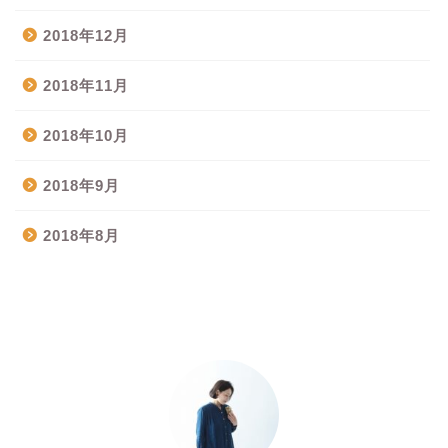
2018年12月
2018年11月
2018年10月
2018年9月
2018年8月