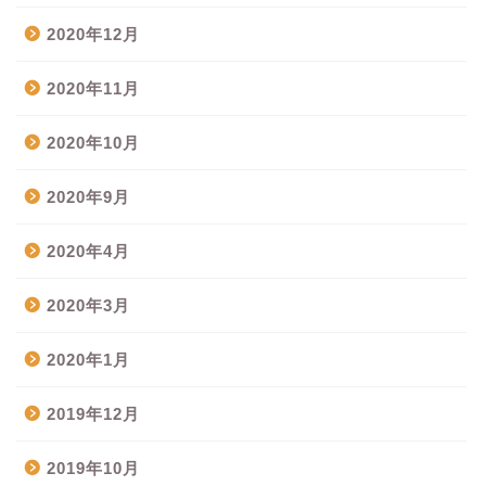
2020年12月
2020年11月
2020年10月
2020年9月
2020年4月
2020年3月
2020年1月
2019年12月
2019年10月