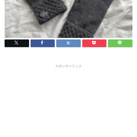
スポンサーリンク