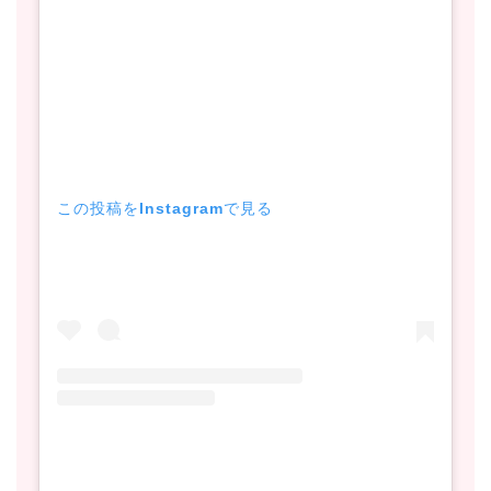
この投稿をInstagramで見る