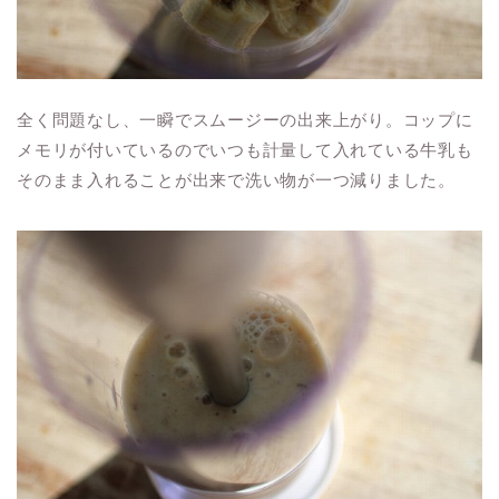
全く問題なし、一瞬でスムージーの出来上がり。コップに
メモリが付いているのでいつも計量して入れている牛乳も
そのまま入れることが出来で洗い物が一つ減りました。