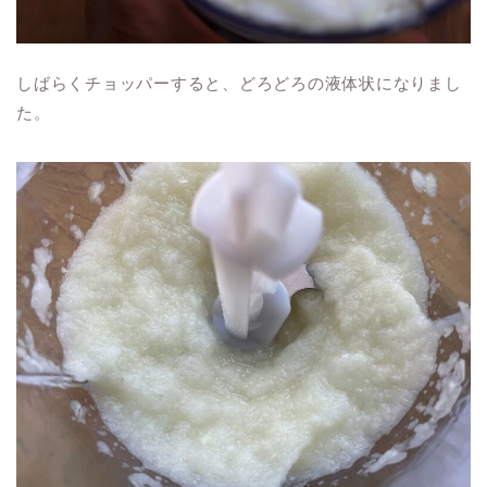
しばらくチョッパーすると、どろどろの液体状になりまし
た。