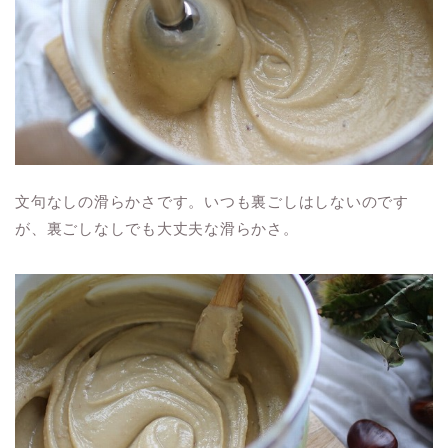
文句なしの滑らかさです。いつも裏ごしはしないのです
が、裏ごしなしでも大丈夫な滑らかさ。