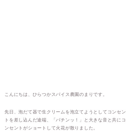
こんにちは、ひらつかスパイス農園のまりです。
先日、泡だて器で生クリームを泡立てようとしてコンセン
トを差し込んだ途端、「バチンッ！」と大きな音と共にコ
ンセントがショートして火花が散りました。