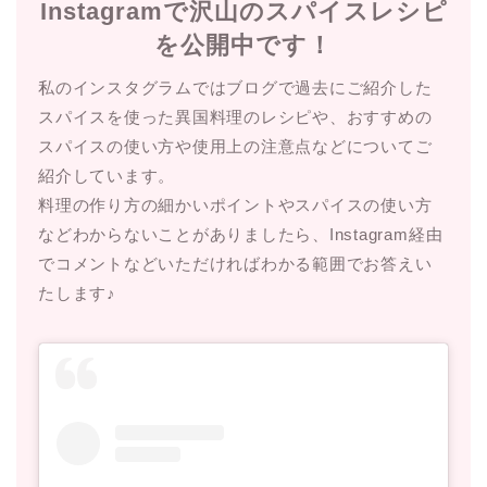
Instagramで沢山のスパイスレシピ
を公開中です！
私のインスタグラムではブログで過去にご紹介した
スパイスを使った異国料理のレシピや、おすすめの
スパイスの使い方や使用上の注意点などについてご
紹介しています。
料理の作り方の細かいポイントやスパイスの使い方
などわからないことがありましたら、Instagram経由
でコメントなどいただければわかる範囲でお答えい
たします♪