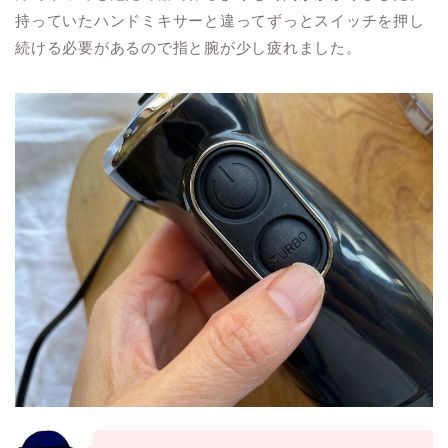
持っていたハンドミキサーと違ってずっとスイッチを押し
続ける必要があるので指と腕が少し疲れました。