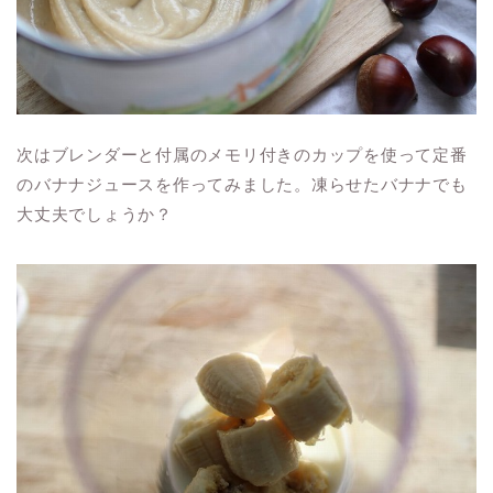
次はブレンダーと付属のメモリ付きのカップを使って定番
のバナナジュースを作ってみました。凍らせたバナナでも
大丈夫でしょうか？