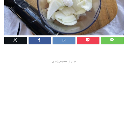
スポンサーリンク