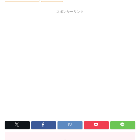
スポンサーリンク