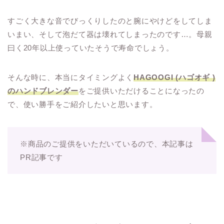
すごく大きな音でびっくりしたのと腕にやけどをしてしま
いまい、そして泡だて器は壊れてしまったのです…。母親
曰く20年以上使っていたそうで寿命でしょう。
そんな時に、本当にタイミングよく
HAGOOGI (ハゴオギ )
のハンドブレンダー
をご提供いただけることになったの
で、使い勝手をご紹介したいと思います。
※商品のご提供をいただいているので、本記事は
PR記事です