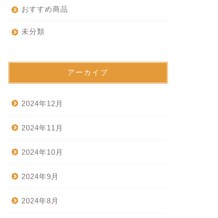
おすすめ商品
未分類
アーカイブ
2024年12月
2024年11月
2024年10月
2024年9月
2024年8月