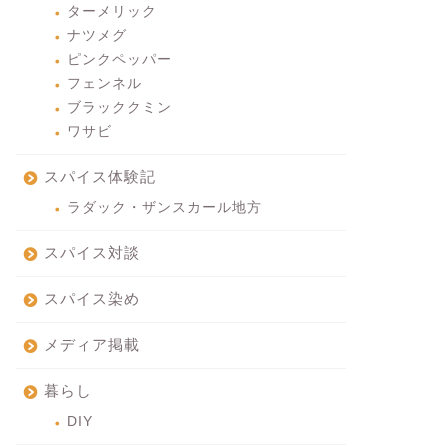
ターメリック
ナツメグ
ピンクペッパー
フェンネル
ブラッククミン
ワサビ
スパイス体験記
ラダック・ザンスカール地方
スパイス対談
スパイス染め
メディア掲載
暮らし
DIY