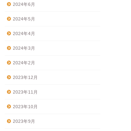
2024年6月
2024年5月
2024年4月
2024年3月
2024年2月
2023年12月
2023年11月
2023年10月
2023年9月