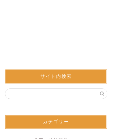
サイト内検索
カテゴリー