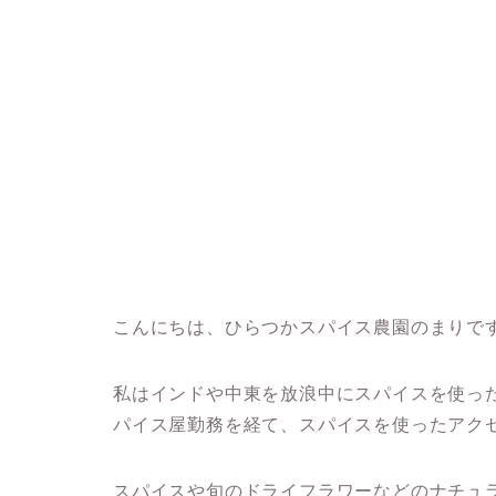
こんにちは、ひらつかスパイス農園のまりで
私はインドや中東を放浪中にスパイスを使っ
パイス屋勤務を経て、スパイスを使ったアク
スパイスや旬のドライフラワーなどのナチュ