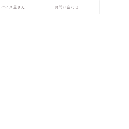
スパイス屋さん
お問い合わせ