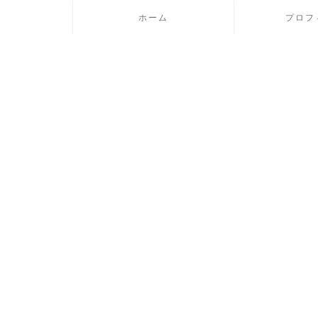
ホーム
プロフ