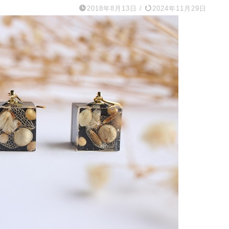
2018年8月13日
/
2024年11月29日