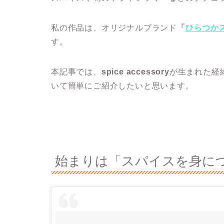
私の作品は、オリジナルブランド
「
ひらつか
す。
本記事では、
spice accessory
が生まれた経
いて簡単にご紹介したいと思います。
始まりは「スパイスを身に