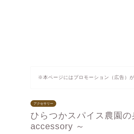
※本ページにはプロモーション（広告）
アクセサリー
ひらつかスパイス農園の身
accessory ～