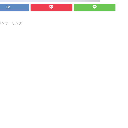
ポンサーリンク