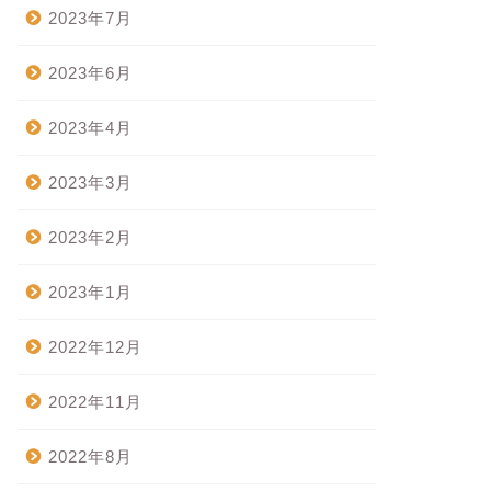
2023年7月
2023年6月
2023年4月
2023年3月
2023年2月
2023年1月
2022年12月
2022年11月
2022年8月