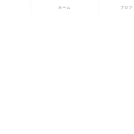
ホーム
プロフ