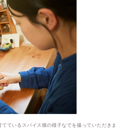
育てているスパイス畑の様子なでを撮っていただきま