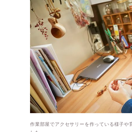
作業部屋でアクセサリーを作っている様子や