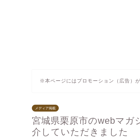
※本ページにはプロモーション（広告）
メディア掲載
宮城県栗原市のwebマガジ
介していただきました