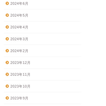
2024年6月
2024年5月
2024年4月
2024年3月
2024年2月
2023年12月
2023年11月
2023年10月
2023年9月