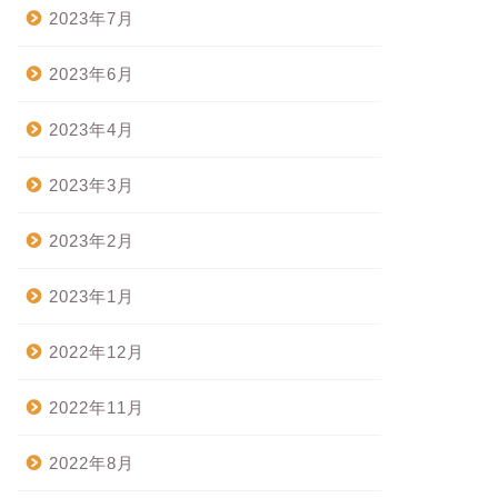
2023年7月
2023年6月
2023年4月
2023年3月
2023年2月
2023年1月
2022年12月
2022年11月
2022年8月