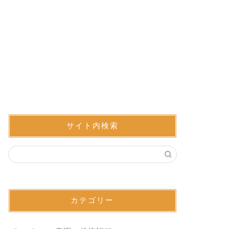
サイト内検索
カテゴリー