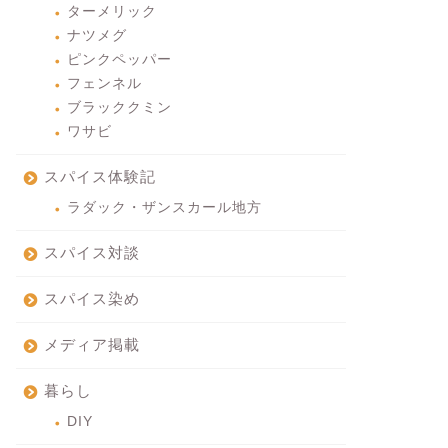
ターメリック
ナツメグ
ピンクペッパー
フェンネル
ブラッククミン
ワサビ
スパイス体験記
ラダック・ザンスカール地方
スパイス対談
スパイス染め
メディア掲載
暮らし
DIY