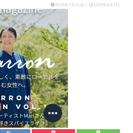
2019年7月31日
/
2020年9月7日