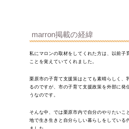
marron掲載の経緯
私にマロンの取材をしてくれた方は、以前子
ことを覚えていてくれました。
栗原市の子育て支援策はとても素晴らしく、
るのですが、市の子育て支援政策を外部に発
うなのです。
そんな中、では栗原市内で自分のやりたいこ
地で生き生きと自分らしい暮らしをしている
ました。