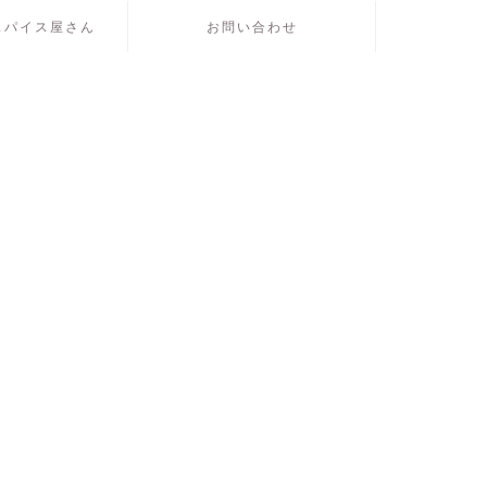
スパイス屋さん
お問い合わせ