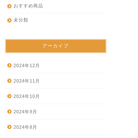
おすすめ商品
未分類
アーカイブ
2024年12月
2024年11月
2024年10月
2024年9月
2024年8月