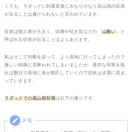
くても、ラダックに到着直後に大なり小なり高山病の症状
が出ることは避けられないと言われています。
症状は個人差が大きく、頭痛や吐き気などの「
山酔い
」と
呼ばれる症状が出ることはよくあります。
私はそこで判断を誤って、より高地に行ってしまったので
激しい頭痛に見舞われてしまいましたが、適切な対策を取
れば数日で高地に体が順応していくので症状は次第に収ま
っていきます。
ラダックでの高山病対策
は以下の通りです。