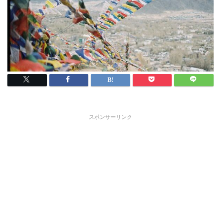
スポンサーリンク