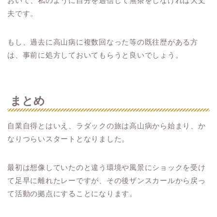
おいて、私のように自分を過信して無茶をしなければ大丈
夫です。
もし、過去に高山病に複数回なった等の既往歴がある方
は、事前に処方しておいてもらうと良いでしょう。
まとめ
自業自得とはいえ、ラダックの旅は高山病から始まり、か
なりつらいスタートとなりました。
最初は想像していたのと違う環境や風景にショックを受け
て足早に離れたレーですが、その後ザンスカールから戻っ
て活動の拠点にすることになります。