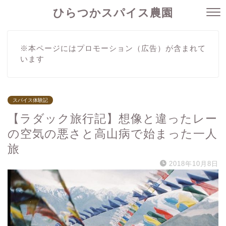
ひらつかスパイス農園
※本ページにはプロモーション（広告）が含まれて
います
スパイス体験記
【ラダック旅行記】想像と違ったレー
の空気の悪さと高山病で始まった一人
旅
2018年10月8日