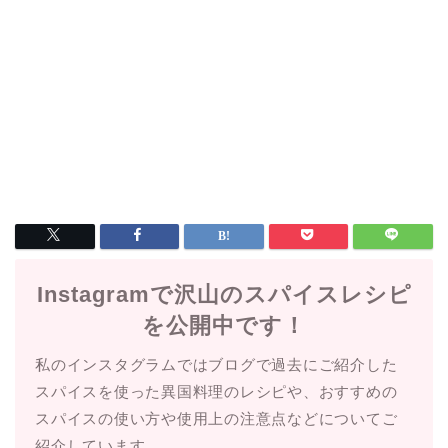
Instagramで沢山のスパイスレシピ
を公開中です！
私のインスタグラムではブログで過去にご紹介した
スパイスを使った異国料理のレシピや、おすすめの
スパイスの使い方や使用上の注意点などについてご
紹介しています。