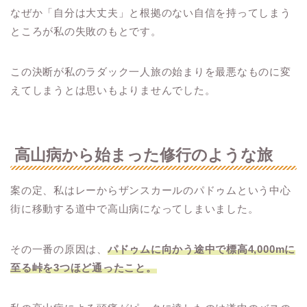
なぜか「自分は大丈夫」と根拠のない自信を持ってしまう
ところが私の失敗のもとです。
この決断が私のラダック一人旅の始まりを最悪なものに変
えてしまうとは思いもよりませんでした。
高山病から始まった修行のような旅
案の定、私はレーからザンスカールのパドゥムという中心
街に移動する道中で高山病になってしまいました。
その一番の原因は、
パドゥムに向かう途中で標高4,000mに
至る峠を3つほど通ったこと。