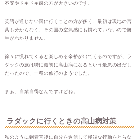
不安やドキドキ感の方が大きいのです。
英語が通じない国に行くことの方が多く、最初は現地の言
葉も分からなく、その国の空気感にも慣れていないので勝
手がわかりません。
徐々に慣れてくると楽しめる余裕が出てくるのですが、ラ
ダックの旅は特に最初に高山病になるという最悪の出だし
だったので、一種の修行のようでした。
まぁ、自業自得なんですけどね。
ラダックに行くときの高山病対策
私のように到着直後に自分を過信して極端な行動をとらな