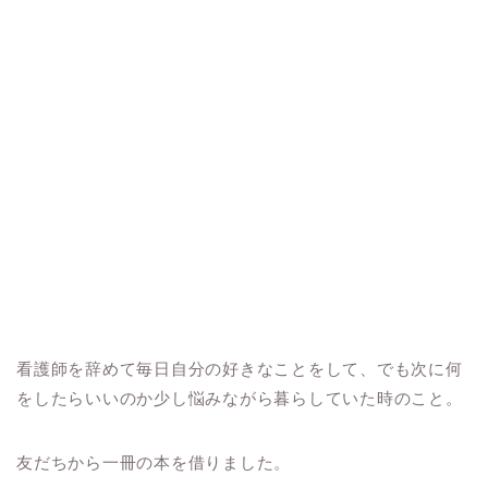
看護師を辞めて毎日自分の好きなことをして、でも次に何
をしたらいいのか少し悩みながら暮らしていた時のこと。
友だちから一冊の本を借りました。