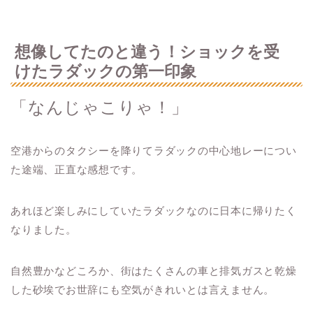
想像してたのと違う！ショックを受
けたラダックの第一印象
「なんじゃこりゃ！」
空港からのタクシーを降りてラダックの中心地レーについ
た途端、正直な感想です。
あれほど楽しみにしていたラダックなのに日本に帰りたく
なりました。
自然豊かなどころか、街はたくさんの車と排気ガスと乾燥
した砂埃でお世辞にも空気がきれいとは言えません。