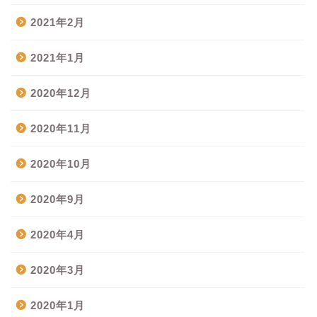
2021年2月
2021年1月
2020年12月
2020年11月
2020年10月
2020年9月
2020年4月
2020年3月
2020年1月