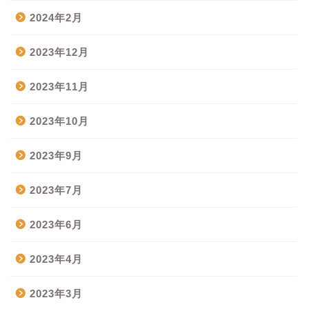
2024年2月
2023年12月
2023年11月
2023年10月
2023年9月
2023年7月
2023年6月
2023年4月
2023年3月