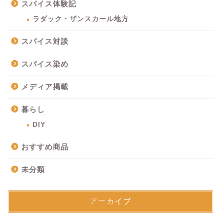
スパイス体験記
ラダック・ザンスカール地方
スパイス対談
スパイス染め
メディア掲載
暮らし
DIY
おすすめ商品
未分類
アーカイブ