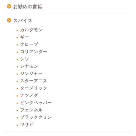
お勧めの書籍
スパイス
カルダモン
ギー
クローブ
コリアンダー
シソ
シナモン
ジンジャー
スターアニス
ターメリック
ナツメグ
ピンクペッパー
フェンネル
ブラッククミン
ワサビ