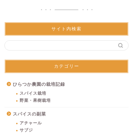
サイト内検索
カテゴリー
ひらつか農園の栽培記録
スパイス栽培
野菜・果樹栽培
スパイスの副菜
アチャール
サブジ