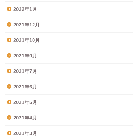
2022年1月
2021年12月
2021年10月
2021年9月
2021年7月
2021年6月
2021年5月
2021年4月
2021年3月