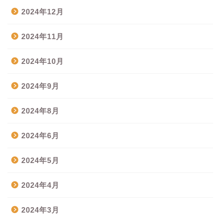
2024年12月
2024年11月
2024年10月
2024年9月
2024年8月
2024年6月
2024年5月
2024年4月
2024年3月