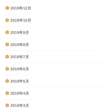
2019年12月
2019年10月
2019年9月
2019年8月
2019年7月
2019年6月
2019年5月
2019年4月
2019年3月