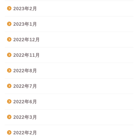
2023年2月
2023年1月
2022年12月
2022年11月
2022年8月
2022年7月
2022年6月
2022年3月
2022年2月