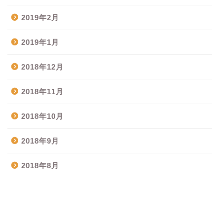
2019年2月
2019年1月
2018年12月
2018年11月
2018年10月
2018年9月
2018年8月