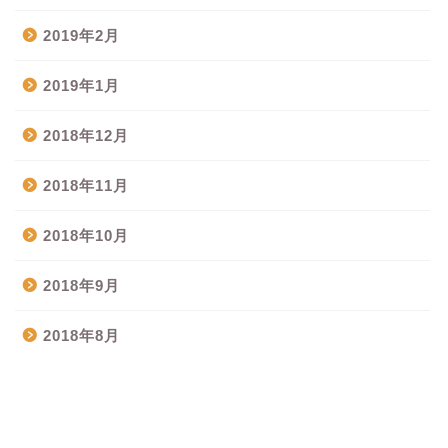
2019年2月
2019年1月
2018年12月
2018年11月
2018年10月
2018年9月
2018年8月