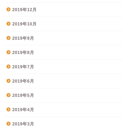
2019年12月
2019年10月
2019年9月
2019年8月
2019年7月
2019年6月
2019年5月
2019年4月
2019年3月