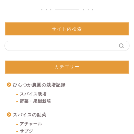
サイト内検索
カテゴリー
ひらつか農園の栽培記録
スパイス栽培
野菜・果樹栽培
スパイスの副菜
アチャール
サブジ