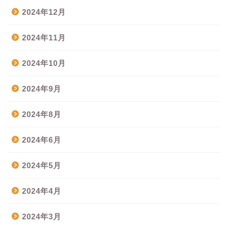
2024年12月
2024年11月
2024年10月
2024年9月
2024年8月
2024年6月
2024年5月
2024年4月
2024年3月