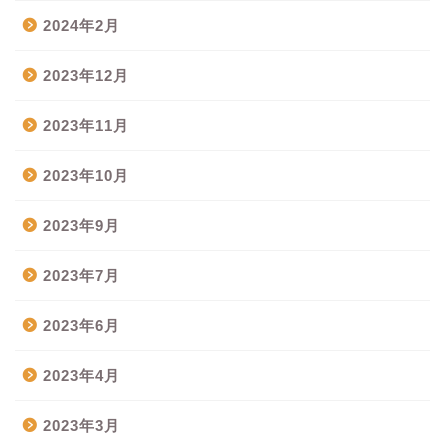
2024年2月
2023年12月
2023年11月
2023年10月
2023年9月
2023年7月
2023年6月
2023年4月
2023年3月