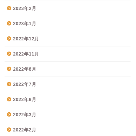
2023年2月
2023年1月
2022年12月
2022年11月
2022年8月
2022年7月
2022年6月
2022年3月
2022年2月