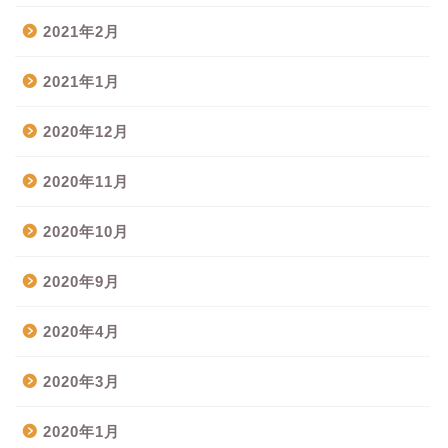
2021年2月
2021年1月
2020年12月
2020年11月
2020年10月
2020年9月
2020年4月
2020年3月
2020年1月