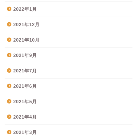
2022年1月
2021年12月
2021年10月
2021年9月
2021年7月
2021年6月
2021年5月
2021年4月
2021年3月