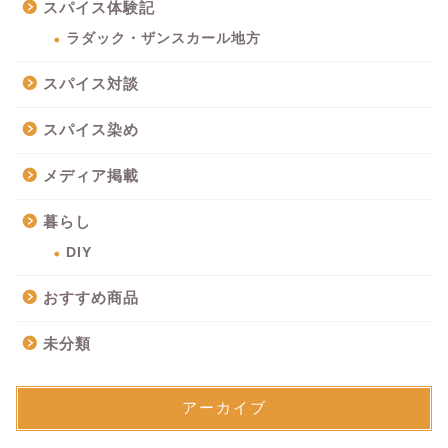
スパイス体験記
ラダック・ザンスカール地方
スパイス対談
スパイス染め
メディア掲載
暮らし
DIY
おすすめ商品
未分類
アーカイブ