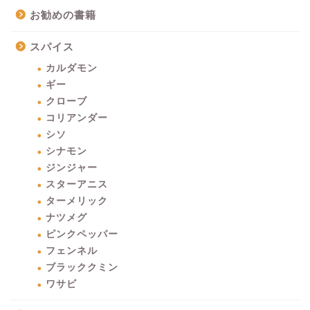
お勧めの書籍
スパイス
カルダモン
ギー
クローブ
コリアンダー
シソ
シナモン
ジンジャー
スターアニス
ターメリック
ナツメグ
ピンクペッパー
フェンネル
ブラッククミン
ワサビ