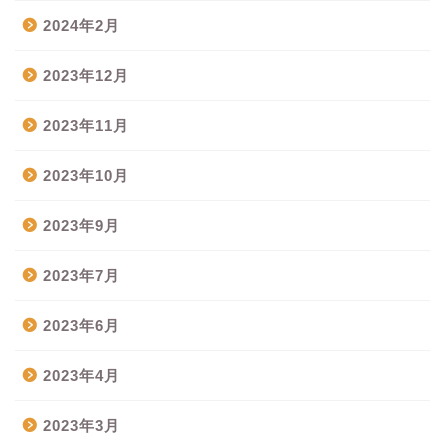
2024年2月
2023年12月
2023年11月
2023年10月
2023年9月
2023年7月
2023年6月
2023年4月
2023年3月