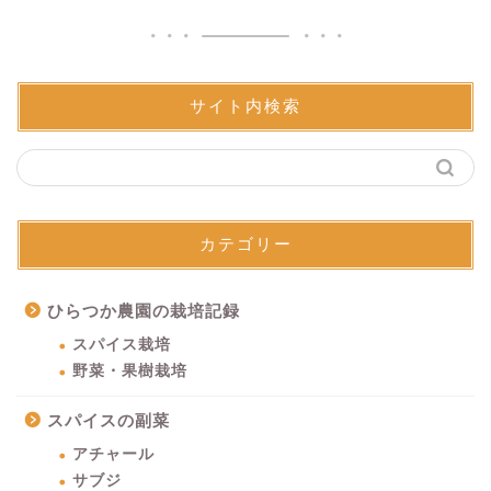
サイト内検索
カテゴリー
ひらつか農園の栽培記録
スパイス栽培
野菜・果樹栽培
スパイスの副菜
アチャール
サブジ