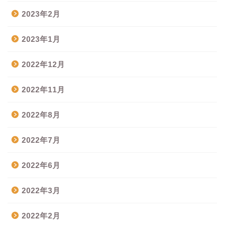
2023年2月
2023年1月
2022年12月
2022年11月
2022年8月
2022年7月
2022年6月
2022年3月
2022年2月