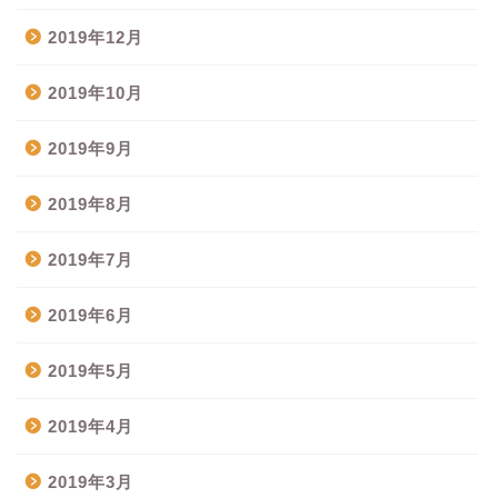
2019年12月
2019年10月
2019年9月
2019年8月
2019年7月
2019年6月
2019年5月
2019年4月
2019年3月