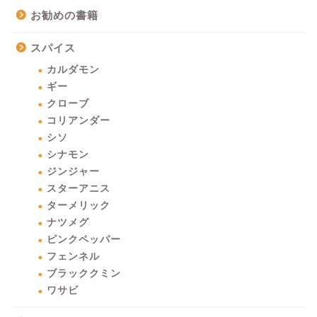
お勧めの書籍
スパイス
カルダモン
ギー
クローブ
コリアンダー
シソ
シナモン
ジンジャー
スターアニス
ターメリック
ナツメグ
ピンクペッパー
フェンネル
ブラッククミン
ワサビ