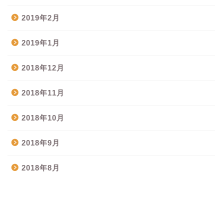
2019年2月
2019年1月
2018年12月
2018年11月
2018年10月
2018年9月
2018年8月