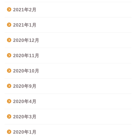
2021年2月
2021年1月
2020年12月
2020年11月
2020年10月
2020年9月
2020年4月
2020年3月
2020年1月