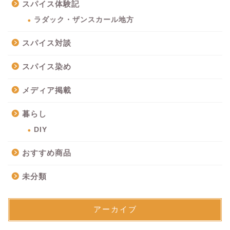
スパイス体験記
ラダック・ザンスカール地方
スパイス対談
スパイス染め
メディア掲載
暮らし
DIY
おすすめ商品
未分類
アーカイブ