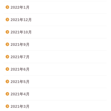
2022年1月
2021年12月
2021年10月
2021年9月
2021年7月
2021年6月
2021年5月
2021年4月
2021年3月