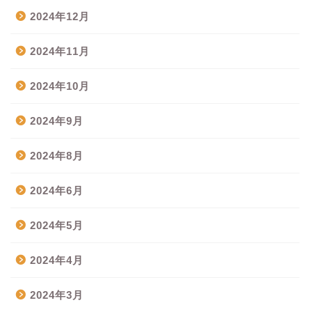
2024年12月
2024年11月
2024年10月
2024年9月
2024年8月
2024年6月
2024年5月
2024年4月
2024年3月