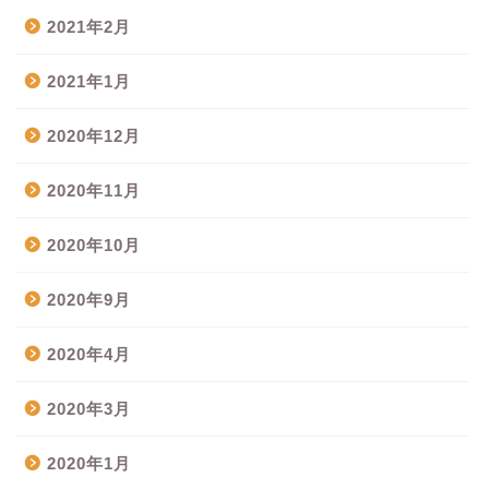
2021年2月
2021年1月
2020年12月
2020年11月
2020年10月
2020年9月
2020年4月
2020年3月
2020年1月