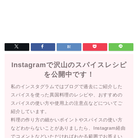
Instagramで沢山のスパイスレシピ
を公開中です！
私のインスタグラムではブログで過去にご紹介した
スパイスを使った異国料理のレシピや、おすすめの
スパイスの使い方や使用上の注意点などについてご
紹介しています。
料理の作り方の細かいポイントやスパイスの使い方
などわからないことがありましたら、Instagram経由
でコメントなどいただければわかる範囲でお答えい