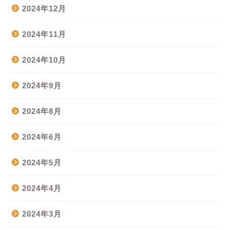
2024年12月
2024年11月
2024年10月
2024年9月
2024年8月
2024年6月
2024年5月
2024年4月
2024年3月