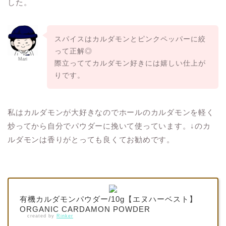
した。
スパイスはカルダモンとピンクペッパーに絞
って正解◎
Mari
際立っててカルダモン好きには嬉しい仕上が
りです。
私はカルダモンが大好きなのでホールのカルダモンを軽く
炒ってから自分でパウダーに挽いて使っています。↓のカ
ルダモンは香りがとっても良くてお勧めです。
有機カルダモンパウダー/10g【エヌハーベスト】
ORGANIC CARDAMON POWDER
created by
Rinker