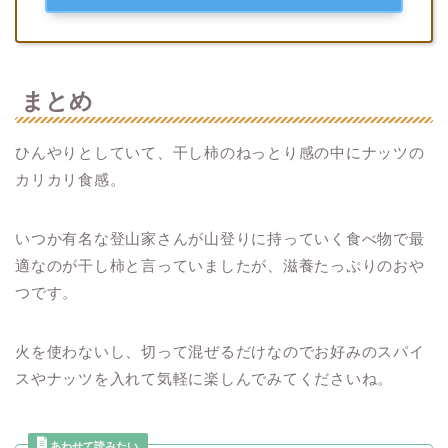
まとめ
ひんやりとしていて、干し柿のねっとり感の中にナッツの
カリカリ食感。
いつか有名な登山家さんが山登りに持っていく食べ物で最
適なのが干し柿と言っていましたが、滋養たっぷりのおや
つです。
火を使わないし、切って混ぜるだけなのでお好みのスパイ
スやナッツを入れて気軽に楽しんでみてくださいね。