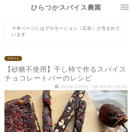
ひらつかスパイス農園
※本ページにはプロモーション（広告）が含まれて
います
デザート
【砂糖不使用】干し柿で作るスパイス
チョコレートバーのレシピ
2022年12月5日
/
2022年12月6日