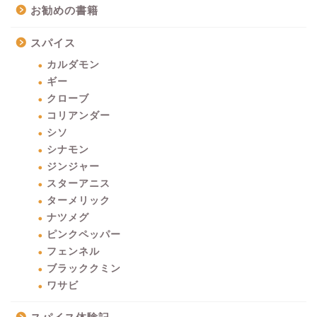
お勧めの書籍
スパイス
カルダモン
ギー
クローブ
コリアンダー
シソ
シナモン
ジンジャー
スターアニス
ターメリック
ナツメグ
ピンクペッパー
フェンネル
ブラッククミン
ワサビ