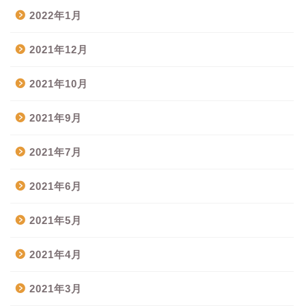
2022年1月
2021年12月
2021年10月
2021年9月
2021年7月
2021年6月
2021年5月
2021年4月
2021年3月