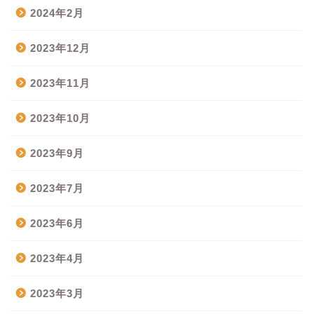
2024年2月
2023年12月
2023年11月
2023年10月
2023年9月
2023年7月
2023年6月
2023年4月
2023年3月