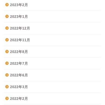
2023年2月
2023年1月
2022年12月
2022年11月
2022年8月
2022年7月
2022年6月
2022年3月
2022年2月