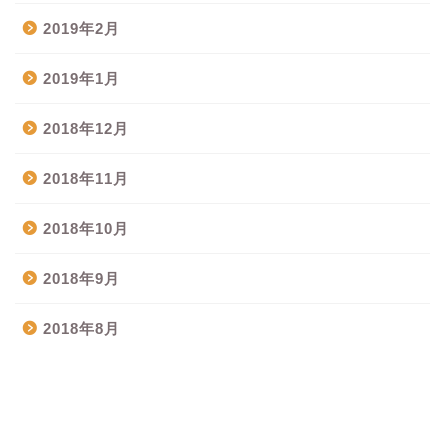
2019年2月
2019年1月
2018年12月
2018年11月
2018年10月
2018年9月
2018年8月