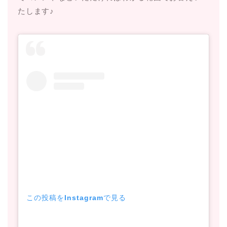
たします♪
この投稿をInstagramで見る