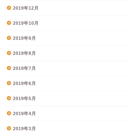
2019年12月
2019年10月
2019年9月
2019年8月
2019年7月
2019年6月
2019年5月
2019年4月
2019年3月