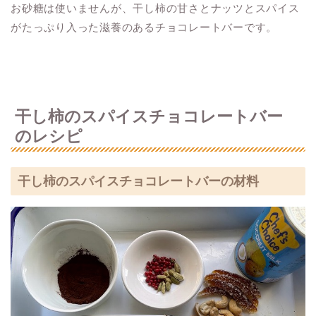
お砂糖は使いませんが、干し柿の甘さとナッツとスパイス
がたっぷり入った滋養のあるチョコレートバーです。
干し柿のスパイスチョコレートバー
のレシピ
干し柿のスパイスチョコレートバーの材料