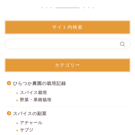
サイト内検索
カテゴリー
ひらつか農園の栽培記録
スパイス栽培
野菜・果樹栽培
スパイスの副菜
アチャール
サブジ