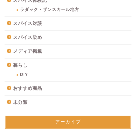
スパイス体験記
ラダック・ザンスカール地方
スパイス対談
スパイス染め
メディア掲載
暮らし
DIY
おすすめ商品
未分類
アーカイブ