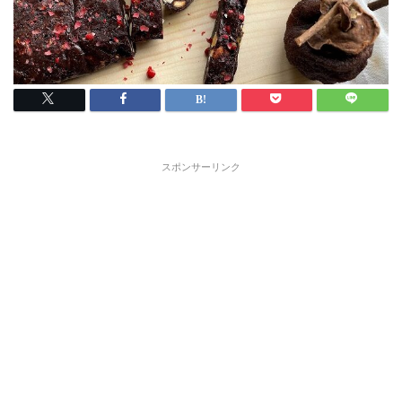
スポンサーリンク