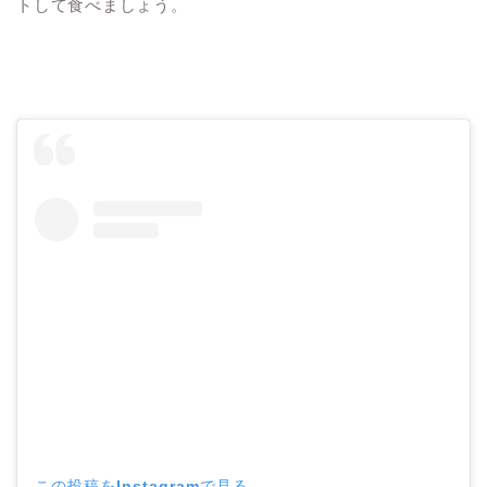
トして食べましょう。
この投稿をInstagramで見る