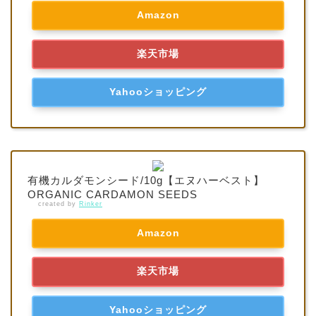
Amazon
楽天市場
Yahooショッピング
有機カルダモンシード/10g【エヌハーベスト】
ORGANIC CARDAMON SEEDS
created by
Rinker
Amazon
楽天市場
Yahooショッピング