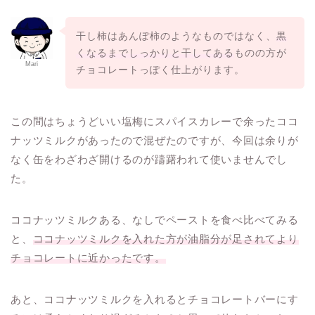
干し柿はあんぽ柿のようなものではなく、
黒
くなるまでしっかりと干してある
ものの方が
Mari
チョコレートっぽく仕上がります。
この間はちょうどいい塩梅にスパイスカレーで余ったココ
ナッツミルクがあったので混ぜたのですが、今回は余りが
なく缶をわざわざ開けるのが躊躇われて使いませんでし
た。
ココナッツミルクある、なしでペーストを食べ比べてみる
と、
ココナッツミルクを入れた方が油脂分が足されてより
チョコレートに近かったです。
あと、ココナッツミルクを入れるとチョコレートバーにす