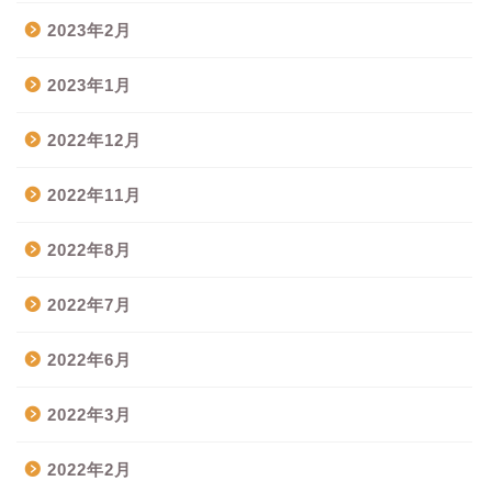
2023年2月
2023年1月
2022年12月
2022年11月
2022年8月
2022年7月
2022年6月
2022年3月
2022年2月