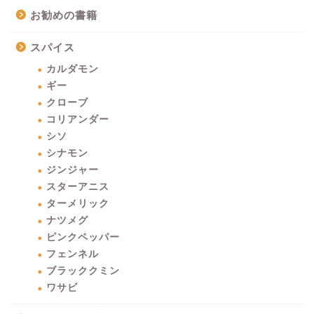
お勧めの書籍
スパイス
カルダモン
ギー
クローブ
コリアンダー
シソ
シナモン
ジンジャー
スターアニス
ターメリック
ナツメグ
ピンクペッパー
フェンネル
ブラッククミン
ワサビ