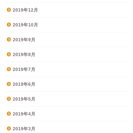
2019年12月
2019年10月
2019年9月
2019年8月
2019年7月
2019年6月
2019年5月
2019年4月
2019年3月