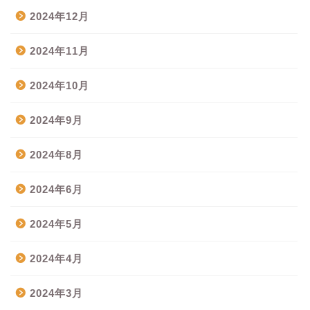
2024年12月
2024年11月
2024年10月
2024年9月
2024年8月
2024年6月
2024年5月
2024年4月
2024年3月