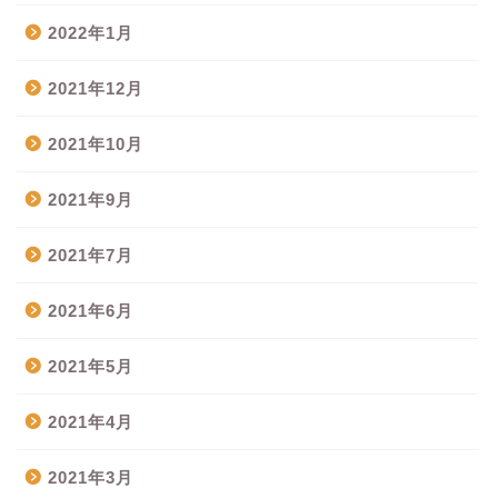
2022年1月
2021年12月
2021年10月
2021年9月
2021年7月
2021年6月
2021年5月
2021年4月
2021年3月