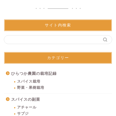
サイト内検索
カテゴリー
ひらつか農園の栽培記録
スパイス栽培
野菜・果樹栽培
スパイスの副菜
アチャール
サブジ