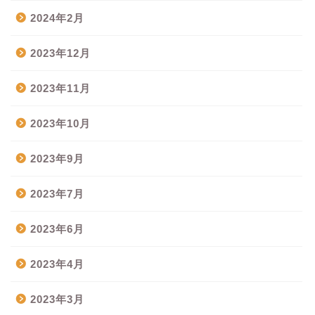
2024年2月
2023年12月
2023年11月
2023年10月
2023年9月
2023年7月
2023年6月
2023年4月
2023年3月