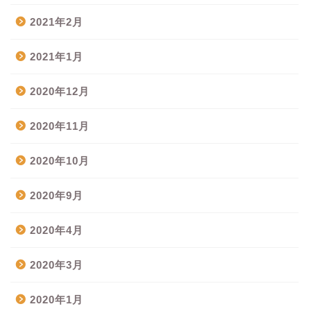
2021年2月
2021年1月
2020年12月
2020年11月
2020年10月
2020年9月
2020年4月
2020年3月
2020年1月