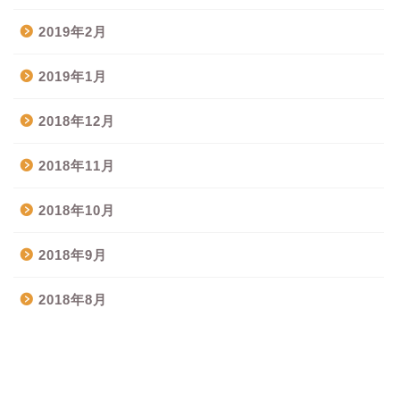
2019年2月
2019年1月
2018年12月
2018年11月
2018年10月
2018年9月
2018年8月