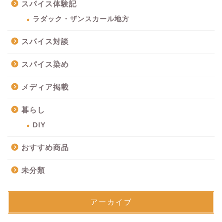
スパイス体験記
ラダック・ザンスカール地方
スパイス対談
スパイス染め
メディア掲載
暮らし
DIY
おすすめ商品
未分類
アーカイブ