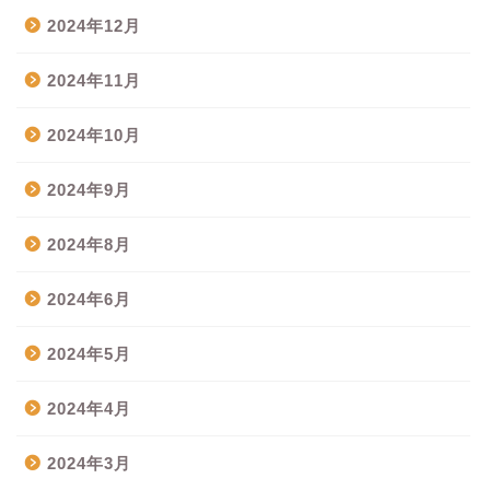
2024年12月
2024年11月
2024年10月
2024年9月
2024年8月
2024年6月
2024年5月
2024年4月
2024年3月