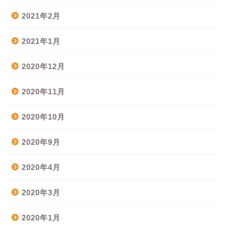
2021年2月
2021年1月
2020年12月
2020年11月
2020年10月
2020年9月
2020年4月
2020年3月
2020年1月