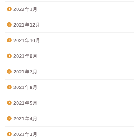
2022年1月
2021年12月
2021年10月
2021年9月
2021年7月
2021年6月
2021年5月
2021年4月
2021年3月