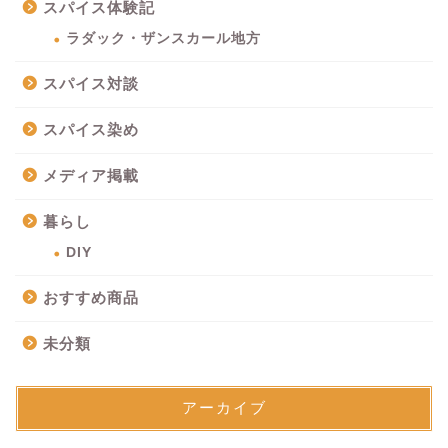
スパイス体験記
ラダック・ザンスカール地方
スパイス対談
スパイス染め
メディア掲載
暮らし
DIY
おすすめ商品
未分類
アーカイブ