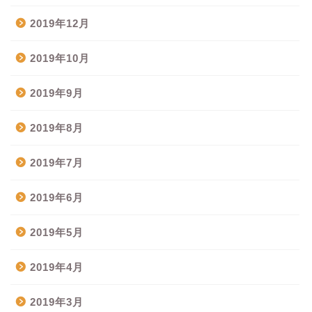
2019年12月
2019年10月
2019年9月
2019年8月
2019年7月
2019年6月
2019年5月
2019年4月
2019年3月