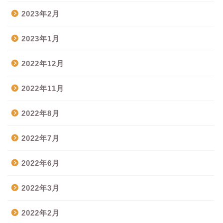
2023年2月
2023年1月
2022年12月
2022年11月
2022年8月
2022年7月
2022年6月
2022年3月
2022年2月