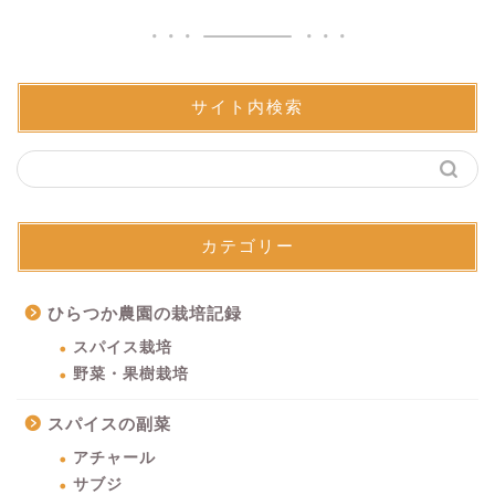
サイト内検索
カテゴリー
ひらつか農園の栽培記録
スパイス栽培
野菜・果樹栽培
スパイスの副菜
アチャール
サブジ