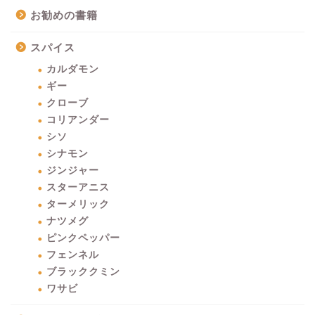
お勧めの書籍
スパイス
カルダモン
ギー
クローブ
コリアンダー
シソ
シナモン
ジンジャー
スターアニス
ターメリック
ナツメグ
ピンクペッパー
フェンネル
ブラッククミン
ワサビ