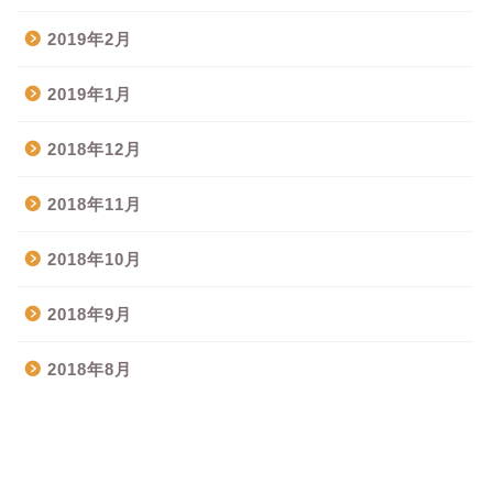
2019年2月
2019年1月
2018年12月
2018年11月
2018年10月
2018年9月
2018年8月