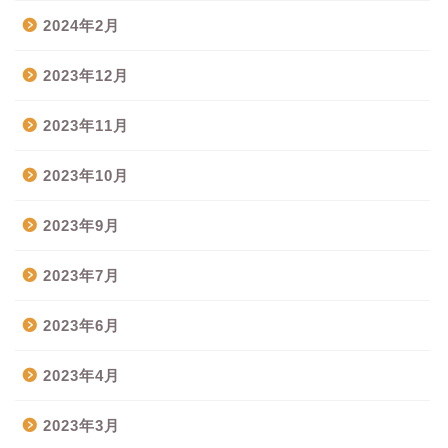
2024年2月
2023年12月
2023年11月
2023年10月
2023年9月
2023年7月
2023年6月
2023年4月
2023年3月