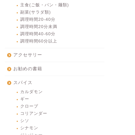
主食(ご飯・パン・麺類)
副菜(サラダ類)
調理時間20-40分
調理時間20分未満
調理時間40-60分
調理時間60分以上
アクセサリー
お勧めの書籍
スパイス
カルダモン
ギー
クローブ
コリアンダー
シソ
シナモン