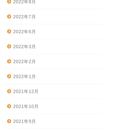
2022年8月
2022年7月
2022年6月
2022年3月
2022年2月
2022年1月
2021年12月
2021年10月
2021年9月