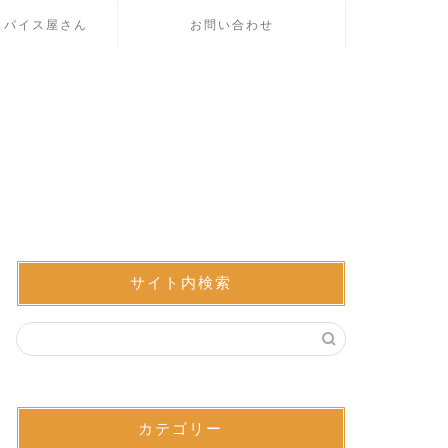
スパイス屋さん
お問い合わせ
サイト内検索
カテゴリー