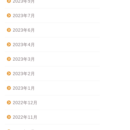
2023年9月
2023年7月
2023年6月
2023年4月
2023年3月
2023年2月
2023年1月
2022年12月
2022年11月