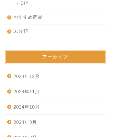
DIY
おすすめ商品
未分類
アーカイブ
2024年12月
2024年11月
2024年10月
2024年9月