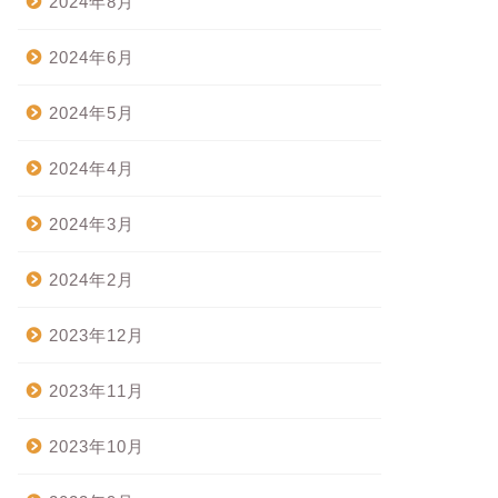
2024年8月
2024年6月
2024年5月
2024年4月
2024年3月
2024年2月
2023年12月
2023年11月
2023年10月