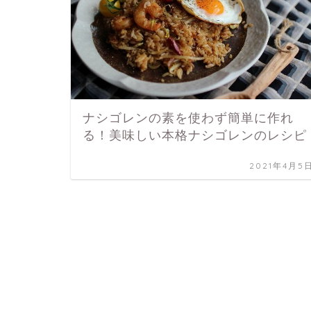
ナシゴレンの素を使わず簡単に作れ
る！美味しい本格ナシゴレンのレシピ
2021年4月5