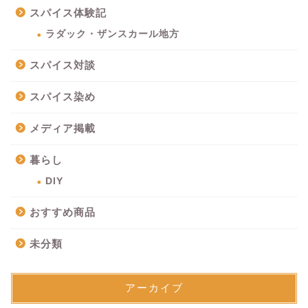
スパイス体験記
ラダック・ザンスカール地方
スパイス対談
スパイス染め
メディア掲載
暮らし
DIY
おすすめ商品
未分類
アーカイブ