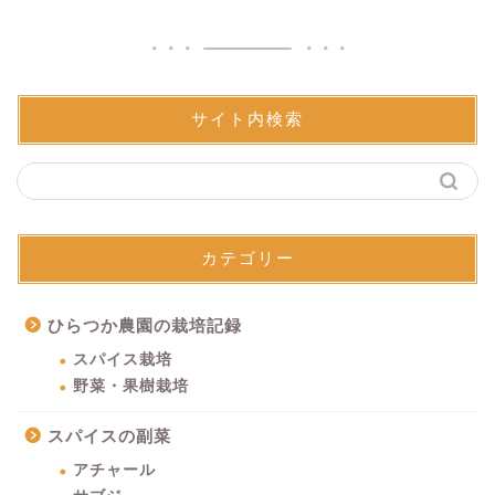
サイト内検索
カテゴリー
ひらつか農園の栽培記録
スパイス栽培
野菜・果樹栽培
スパイスの副菜
アチャール