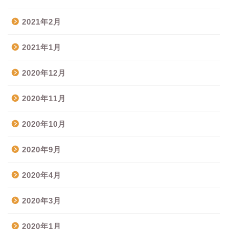
2021年2月
2021年1月
2020年12月
2020年11月
2020年10月
2020年9月
2020年4月
2020年3月
2020年1月