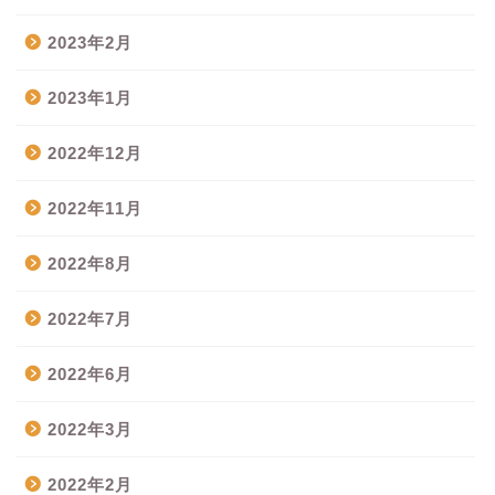
2023年2月
2023年1月
2022年12月
2022年11月
2022年8月
2022年7月
2022年6月
2022年3月
2022年2月