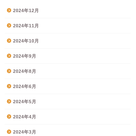
2024年12月
2024年11月
2024年10月
2024年9月
2024年8月
2024年6月
2024年5月
2024年4月
2024年3月