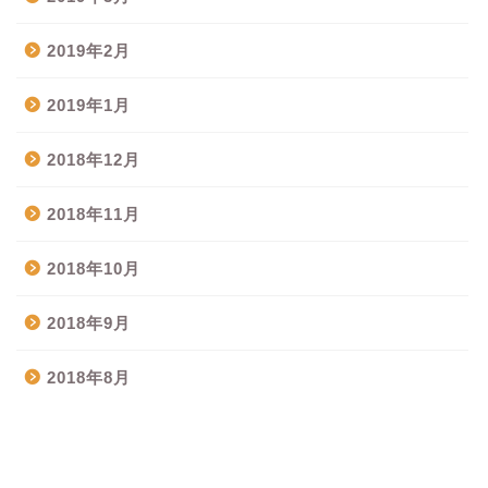
2019年2月
2019年1月
2018年12月
2018年11月
2018年10月
2018年9月
2018年8月