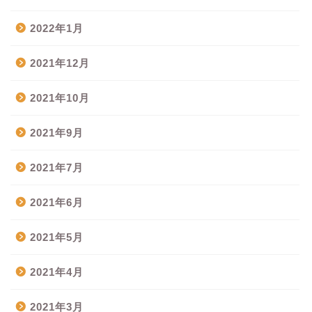
2022年1月
2021年12月
2021年10月
2021年9月
2021年7月
2021年6月
2021年5月
2021年4月
2021年3月