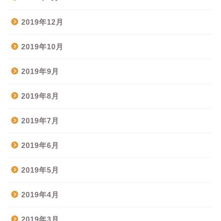
2019年12月
2019年10月
2019年9月
2019年8月
2019年7月
2019年6月
2019年5月
2019年4月
2019年3月