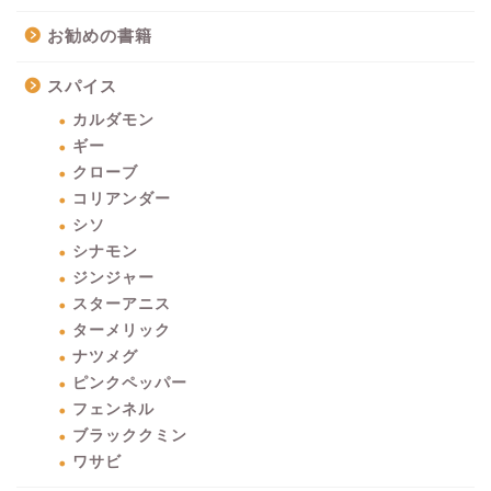
お勧めの書籍
スパイス
カルダモン
ギー
クローブ
コリアンダー
シソ
シナモン
ジンジャー
スターアニス
ターメリック
ナツメグ
ピンクペッパー
フェンネル
ブラッククミン
ワサビ