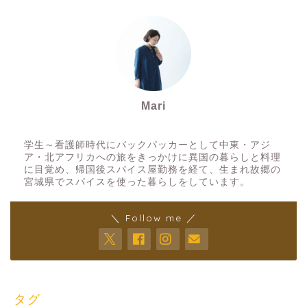
Mari
スパイスアーティスト
学生～看護師時代にバックパッカーとして中東・アジ
ア・北アフリカへの旅をきっかけに異国の暮らしと料理
に目覚め、帰国後スパイス屋勤務を経て、生まれ故郷の
宮城県でスパイスを使った暮らしをしています。
＼ Follow me ／
タグ