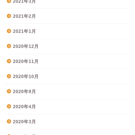
2021年3月
2021年2月
2021年1月
2020年12月
2020年11月
2020年10月
2020年9月
2020年4月
2020年3月