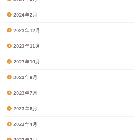
2024年2月
2023年12月
2023年11月
2023年10月
2023年9月
2023年7月
2023年6月
2023年4月
2023年3月