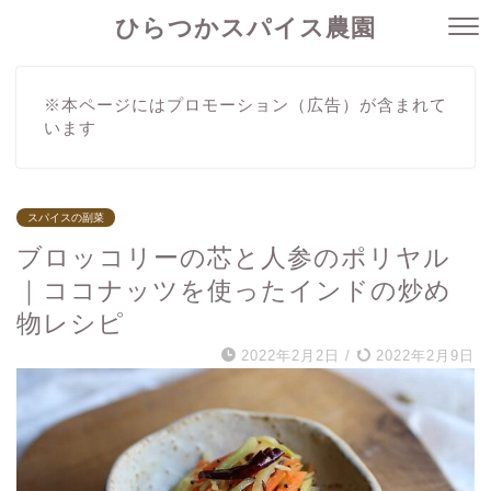
ひらつかスパイス農園
※本ページにはプロモーション（広告）が含まれて
います
スパイスの副菜
ブロッコリーの芯と人参のポリヤル
｜ココナッツを使ったインドの炒め
物レシピ
2022年2月2日
/
2022年2月9日