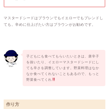
マスタードシードはブラウンでもイエローでもブレンドし
ても。辛めに仕上げたい方はブラウンがお勧めです。
子どもにも食べてもらいたいときは、唐辛子
を抜いたり、イエローマスタードシードにし
Mari
ても辛さを調整しています。野菜料理はなか
なか食べてくれないこともあるので、もっと
野菜食べてくれ
作り方