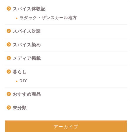
スパイス体験記
ラダック・ザンスカール地方
スパイス対談
スパイス染め
メディア掲載
暮らし
DIY
おすすめ商品
未分類
アーカイブ