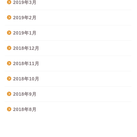
2019年3月
2019年2月
2019年1月
2018年12月
2018年11月
2018年10月
2018年9月
2018年8月