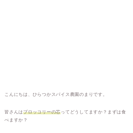
こんにちは、ひらつかスパイス農園のまりです。
皆さんは
ブロッコリーの芯
ってどうしてますか？まずは食
べますか？