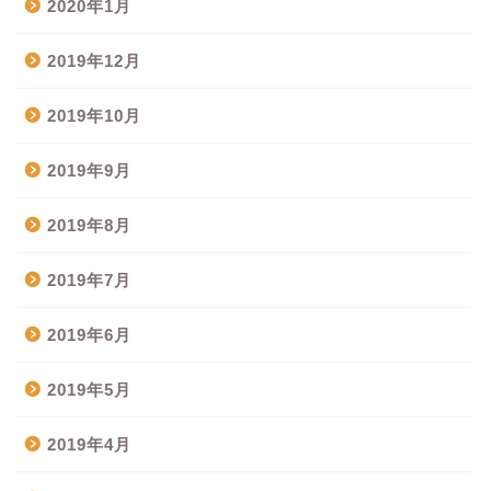
2020年1月
2019年12月
2019年10月
2019年9月
2019年8月
2019年7月
2019年6月
2019年5月
2019年4月