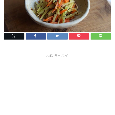
スポンサーリンク