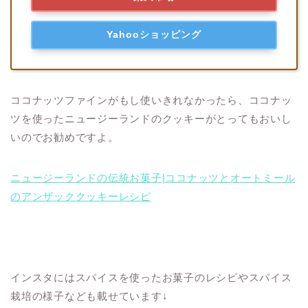
Yahooショッピング
ココナッツファインがもし使いきれなかったら、ココナッ
ツを使ったニュージーランドのクッキーがとってもおいし
いのでお勧めですよ。
ニュージーランドの伝統お菓子|ココナッツとオートミール
のアンザッククッキーレシピ
インスタにはスパイスを使ったお菓子のレシピやスパイス
栽培の様子なども載せています↓