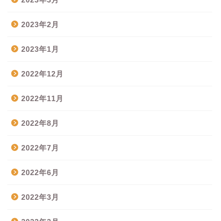
2023年2月
2023年1月
2022年12月
2022年11月
2022年8月
2022年7月
2022年6月
2022年3月