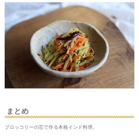
まとめ
ブロッコリーの芯で作る本格インド料理。