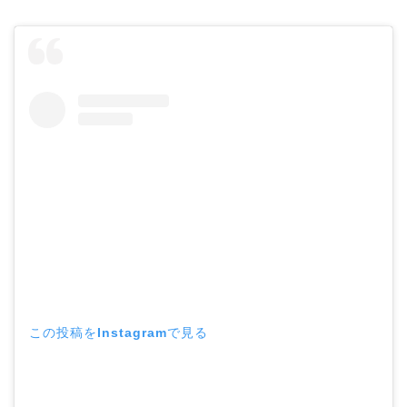
この投稿をInstagramで見る