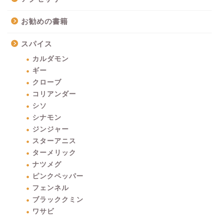
お勧めの書籍
スパイス
カルダモン
ギー
クローブ
コリアンダー
シソ
シナモン
ジンジャー
スターアニス
ターメリック
ナツメグ
ピンクペッパー
フェンネル
ブラッククミン
ワサビ