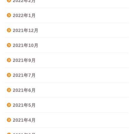
2022年2月
2022年1月
2021年12月
2021年10月
2021年9月
2021年7月
2021年6月
2021年5月
2021年4月