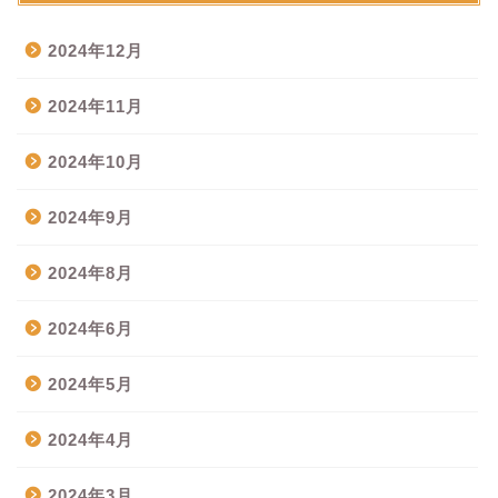
2024年12月
2024年11月
2024年10月
2024年9月
2024年8月
2024年6月
2024年5月
2024年4月
2024年3月