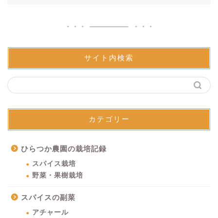
サイト内検索
カテゴリー
ひらつか農園の栽培記録
スパイス栽培
野菜・果樹栽培
スパイスの副菜
アチャール