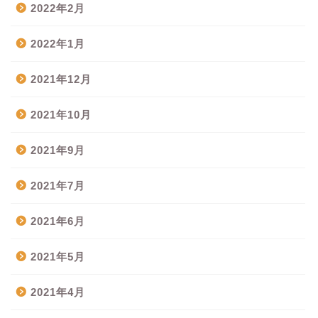
2022年2月
2022年1月
2021年12月
2021年10月
2021年9月
2021年7月
2021年6月
2021年5月
2021年4月