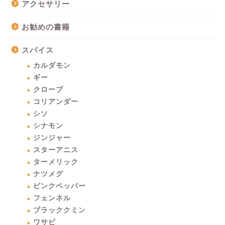
アクセサリー
お勧めの書籍
スパイス
カルダモン
ギー
クローブ
コリアンダー
シソ
シナモン
ジンジャー
スターアニス
ターメリック
ナツメグ
ピンクペッパー
フェンネル
ブラッククミン
ワサビ