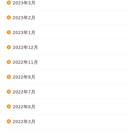
2023年3月
2023年2月
2023年1月
2022年12月
2022年11月
2022年8月
2022年7月
2022年6月
2022年3月