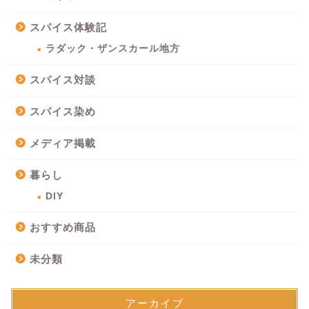
スパイス体験記
ラダック・ザンスカール地方
スパイス対談
スパイス染め
メディア掲載
暮らし
DIY
おすすめ商品
未分類
アーカイブ