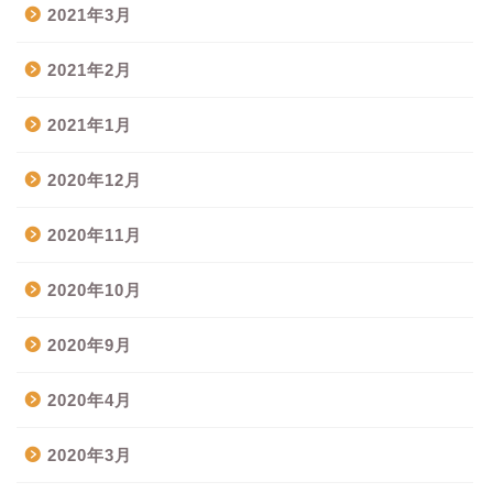
2021年3月
2021年2月
2021年1月
2020年12月
2020年11月
2020年10月
2020年9月
2020年4月
2020年3月