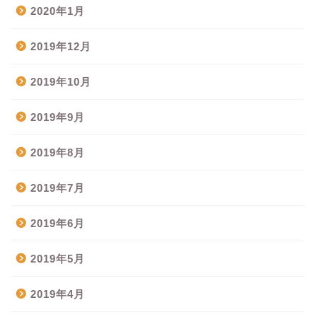
2020年1月
2019年12月
2019年10月
2019年9月
2019年8月
2019年7月
2019年6月
2019年5月
2019年4月