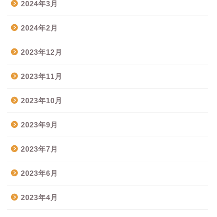
2024年3月
2024年2月
2023年12月
2023年11月
2023年10月
2023年9月
2023年7月
2023年6月
2023年4月