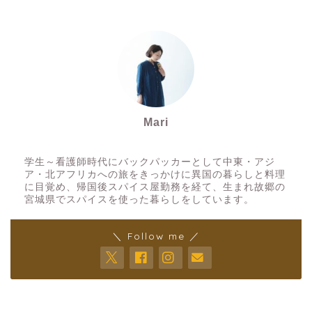
Mari
スパイスアーティスト
学生～看護師時代にバックパッカーとして中東・アジ
ア・北アフリカへの旅をきっかけに異国の暮らしと料理
に目覚め、帰国後スパイス屋勤務を経て、生まれ故郷の
宮城県でスパイスを使った暮らしをしています。
＼ Follow me ／