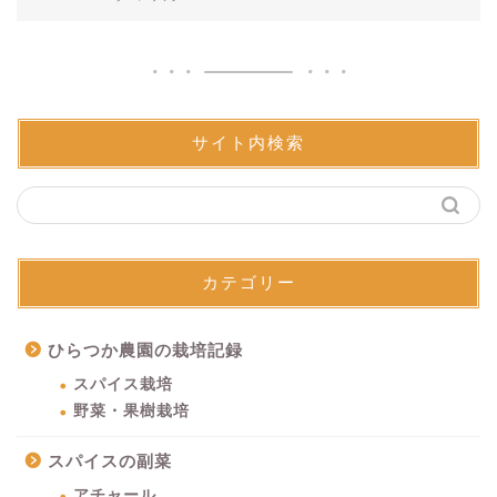
サイト内検索
カテゴリー
ひらつか農園の栽培記録
スパイス栽培
野菜・果樹栽培
スパイスの副菜
アチャール