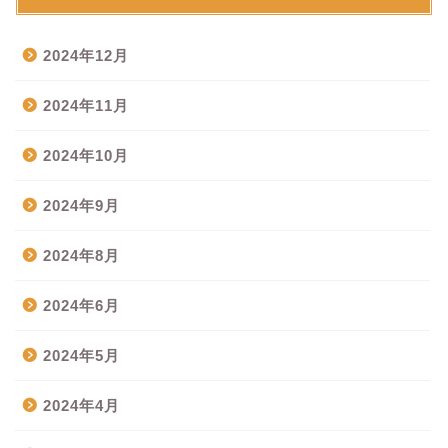
2024年12月
2024年11月
2024年10月
2024年9月
2024年8月
2024年6月
2024年5月
2024年4月