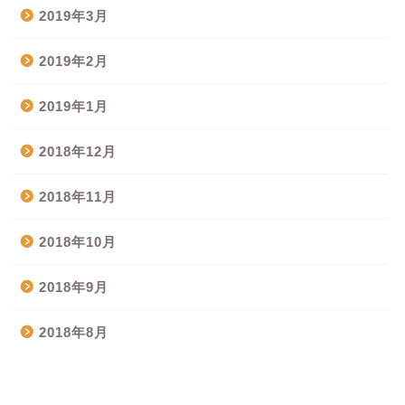
2019年3月
2019年2月
2019年1月
2018年12月
2018年11月
2018年10月
2018年9月
2018年8月